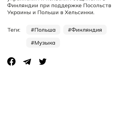
Финляндии при поддержке Посольств
Украины и Польши в Хельсинки.
Теги:
Польша
Финляндия
Музыка