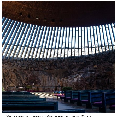
Украинцев и поляков объединит музыка. Фото: