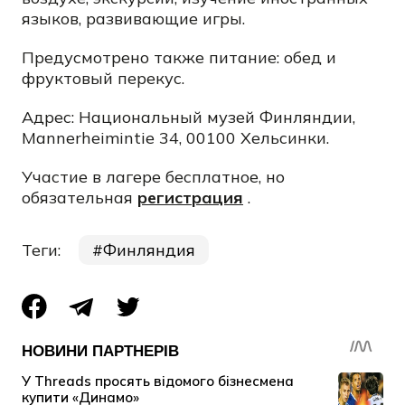
языков, развивающие игры.
Предусмотрено также питание: обед и
фруктовый перекус.
Адрес: Национальный музей Финляндии,
Mannerheimintie 34, 00100 Хельсинки.
Участие в лагере бесплатное, но
обязательная
регистрация
.
Теги:
Финляндия