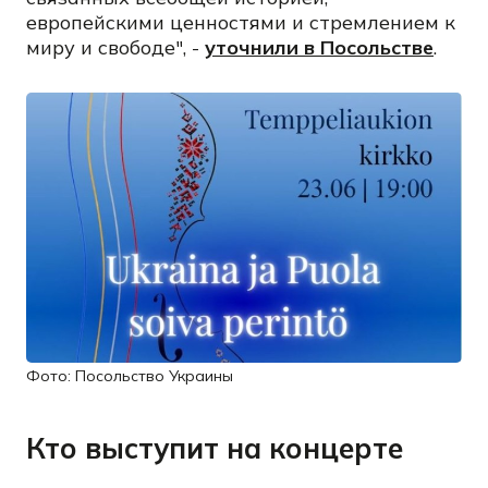
европейскими ценностями и стремлением к
миру и свободе", -
уточнили в Посольстве
.
Фото: Посольство Украины
Кто выступит на концерте