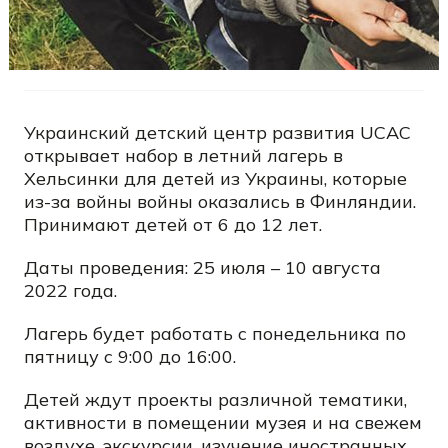
Украинский детский центр развития UCAC
открывает набор в летний лагерь в
Хельсинки для детей из Украины, которые
из-за войны войны оказались в Финляндии.
Принимают детей от 6 до 12 лет.
Даты проведения: 25 июля – 10 августа
2022 года.
Лагерь будет работать с понедельника по
пятницу с 9:00 до 16:00.
Детей ждут проекты различной тематики,
активности в помещении музея и на свежем
воздухе, экскурсии, изучение иностранных