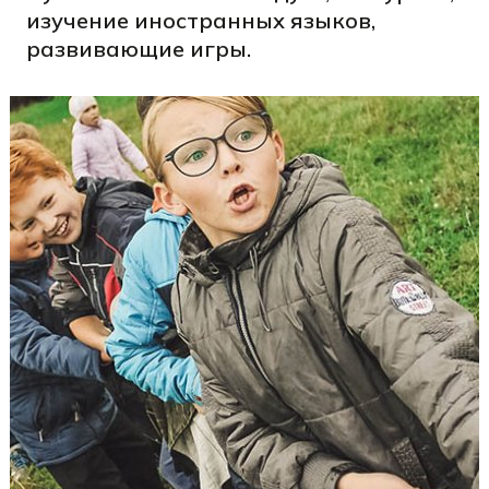
изучение иностранных языков,
развивающие игры.