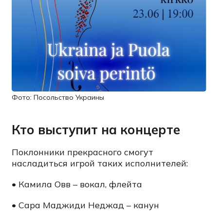
Фото: Посольство Украины
Кто выступит на концерте
Поклонники прекрасного смогут
насладиться игрой таких исполнителей:
• Камила Овв – вокал, флейта
• Сара Маджиди Неджад – канун