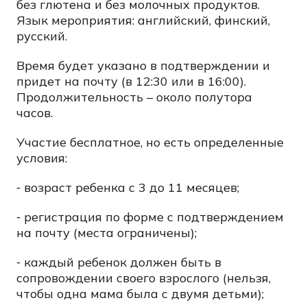
без глютена и без молочных продуктов.
Язык мероприятия: английский, финский,
русский.
Время будет указано в подтверждении и
придет на почту (в 12:30 или в 16:00).
Продолжительность – около полутора
часов.
Участие бесплатное, но есть определенные
условия:
⁃ возраст ребенка с 3 до 11 месяцев;
⁃ регистрация по форме с подтверждением
на почту (места ограничены);
⁃ каждый ребенок должен быть в
сопровождении своего взрослого (нельзя,
чтобы одна мама была с двумя детьми);