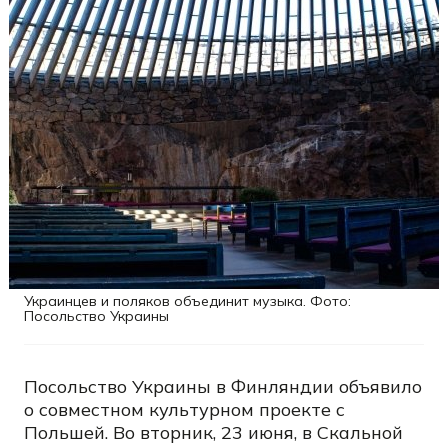
Украинцев и поляков объединит музыка. Фото:
Посольство Украины
Посольство Украины в Финляндии объявило
о совместном культурном проекте с
Польшей. Во вторник, 23 июня, в Скальной