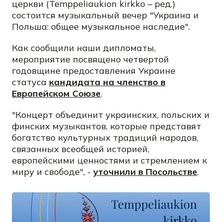
церкви (Temppeliaukion kirkko – ред.)
состоится музыкальный вечер "Украина и
Польша: общее музыкальное наследие".
Как сообщили наши дипломаты,
мероприятие посвящено четвертой
годовщине предоставления Украине
статуса
кандидата на членство в
Европейском Союзе
.
"Концерт объединит украинских, польских и
финских музыкантов, которые представят
богатство культурных традиций народов,
связанных всеобщей историей,
европейскими ценностями и стремлением к
миру и свободе", -
уточнили в Посольстве
.