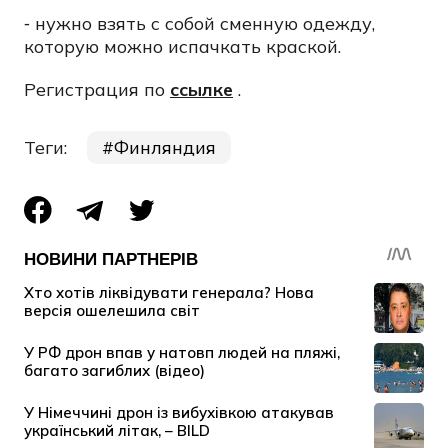
⁃ нужно взять с собой сменную одежду,
которую можно испачкать краской.
Регистрация по
ссылке
.
Теги:
Финляндия