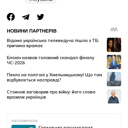
НАПОМИНАЕМ
Германия рассмотрит