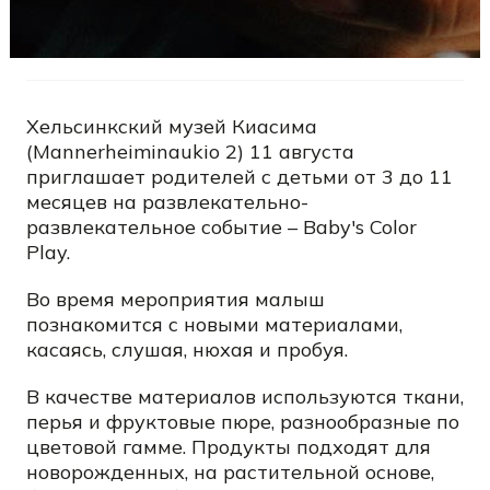
Хельсинкский музей Киасима
(Mannerheiminaukio 2) 11 августа
приглашает родителей с детьми от 3 до 11
месяцев на развлекательно-
развлекательное событие – Baby's Color
Play.
Во время мероприятия малыш
познакомится с новыми материалами,
касаясь, слушая, нюхая и пробуя.
В качестве материалов используются ткани,
перья и фруктовые пюре, разнообразные по
цветовой гамме. Продукты подходят для
новорожденных, на растительной основе,