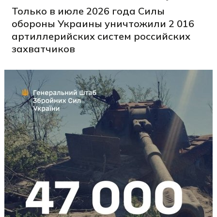
Только в июле 2026 года Силы
обороны Украины уничтожили 2 016
артиллерийских систем российских
захватчиков