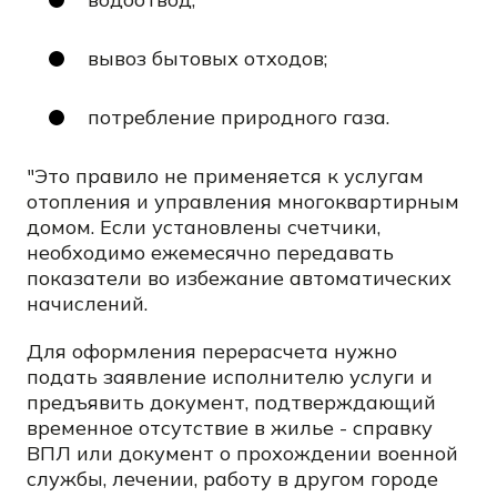
вывоз бытовых отходов;
потребление природного газа.
"Это правило не применяется к услугам
отопления и управления многоквартирным
домом. Если установлены счетчики,
необходимо ежемесячно передавать
показатели во избежание автоматических
начислений.
Для оформления перерасчета нужно
подать заявление исполнителю услуги и
предъявить документ, подтверждающий
временное отсутствие в жилье - справку
ВПЛ или документ о прохождении военной
службы, лечении, работу в другом городе