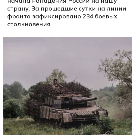
начала нападения России на нашу
страну. За прошедшие сутки на линии
фронта зафиксировано 234 боевых
столкновения