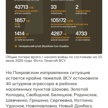
Общие потери врага с начала войны по состоянию на 10
июня 2026 года. Фото: Генштаб ВСУ
На Покровском направлении ситуация
остается крайне тяжелой. ВСУ остановили
40 штурмов агрессора в районах
населенных пунктов Шахово, Золотой
Колодец, Свободное, Белицкое, Родинское,
Шевченко, Гришино, Сергеевка, Котлино,
Удачное, Новопавловка, Новый Донбасс,