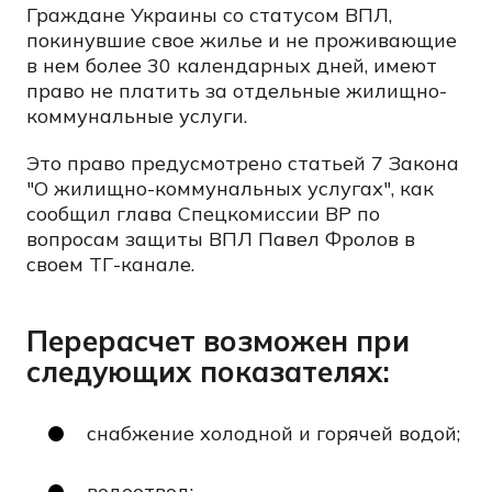
Граждане Украины со статусом ВПЛ,
покинувшие свое жилье и не проживающие
в нем более 30 календарных дней, имеют
право не платить за отдельные жилищно-
коммунальные услуги.
Это право предусмотрено статьей 7 Закона
"О жилищно-коммунальных услугах", как
сообщил глава Спецкомиссии ВР по
вопросам защиты ВПЛ Павел Фролов в
своем ТГ-канале.
Перерасчет возможен при
следующих показателях:
снабжение холодной и горячей водой;
водоотвод;