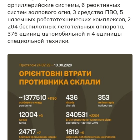
артиллерийские системы, 6 реактивных
систем залпового огня, 3 средства ПВО, 5
наземных робототехнических комплексов, 2
204 беспилотных летательных аппарата,
376 единиц автомобильной и 4 единицы
специальной техники.