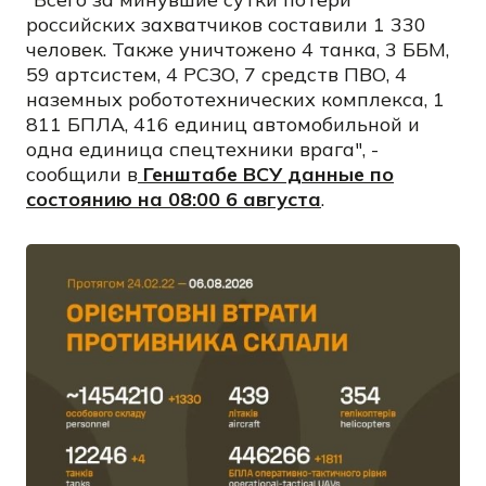
российских захватчиков составили 1 330
человек. Также уничтожено 4 танка, 3 ББМ,
59 артсистем, 4 РСЗО, 7 средств ПВО, 4
наземных робототехнических комплекса, 1
811 БПЛА, 416 единиц автомобильной и
одна единица спецтехники врага", -
сообщили в
Генштабе ВСУ данные по
состоянию на 08:00 6 августа
.