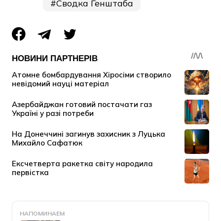
Сводка Генштаба
НАПОМИНАЕМ