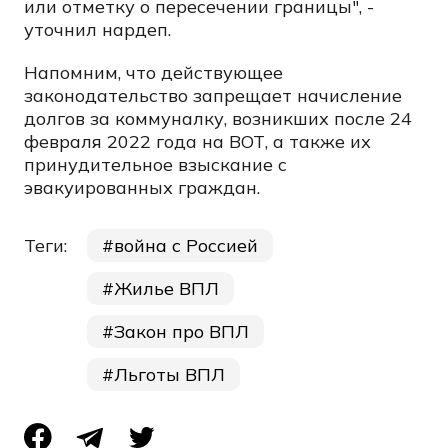
или отметку о пересечении границы", -
уточнил нардеп.
Напомним, что действующее
законодательство запрещает начисление
долгов за коммуналку, возникших после 24
февраля 2022 года на ВОТ, а также их
принудительное взыскание с
эвакуированных граждан.
Теги:
война с Россией
Жилье ВПЛ
Закон про ВПЛ
Льготы ВПЛ