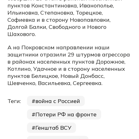
пунктов Константиновка, Иванополье,
Ильиновка, Степановка, Торецкое,
Софиевка и в сторону Новопавловки,
Долгой Балки, Свободного и Нового
Шахового.
А на Покровском направлении наши
защитники отразили 29 штурмов агрессора
в районах населенных пунктов Дорожное,
Котлино, Удачное и в сторону населенных
пунктов Белицкое, Новый Донбасс,
Шевченко, Васильевка, Сергеевка.
Теги:
война с Россией
Потери РФ на фронте
Генштаб ВСУ