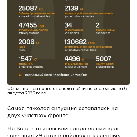
Общие потери врага с начала войны по состоянию на 6
августа 2026 года
Самая тяжелая ситуация оставалась на
двух участках фронта.
На Константиновском направлении враг
совершил 29 атак в районах населенных