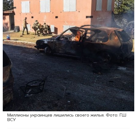
Миллионы украинцев лишились своего жилья. Фото: ГШ
ВСУ