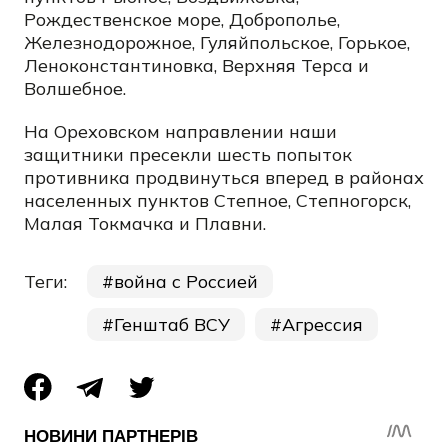
Рождественское море, Доброполье,
Железнодорожное, Гуляйпольское, Горькое,
Леноконстантиновка, Верхняя Терса и
Волшебное.
На Ореховском направлении наши
защитники пресекли шесть попыток
противника продвинуться вперед в районах
населенных пунктов Степное, Степногорск,
Малая Токмачка и Плавни.
Теги:
война с Россией
Генштаб ВСУ
Агрессия