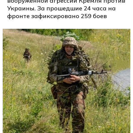
вооруженной агрессии Кремля против
Украины. За прошедшие 24 часа на
фронте зафиксировано 259 боев