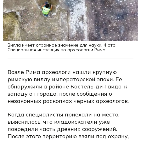
Вилла имеет огромное значение для науки. Фото:
Специальная инспекция по археологии Рима
Возле Рима археологи нашли крупную
римскую виллу императорской эпохи. Ее
обнаружили в районе Кастель-ди-Гвидо, к
западу от города, после сообщения о
незаконных раскопках черных археологов.
Когда специалисты приехали на место,
выяснилось, что кладоискатели уже
повредили часть древних сооружений.
После этого территорию взяли под охрану,