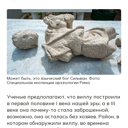
Может быть, это языческий бог Сильван. Фото:
Специальная инспекция археологии Рима
Ученые предполагают, что виллу построили
в первой половине I века нашей эры, а в III
веке она почему-то стала заброшенной,
возможно, она осталась без хозяев. Район, в
котором обнаружили виллу, во времена