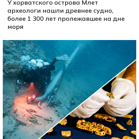
У хорватского острова Млет
археологи нашли древнее судно,
более 1 300 лет пролежавшее на дне
моря