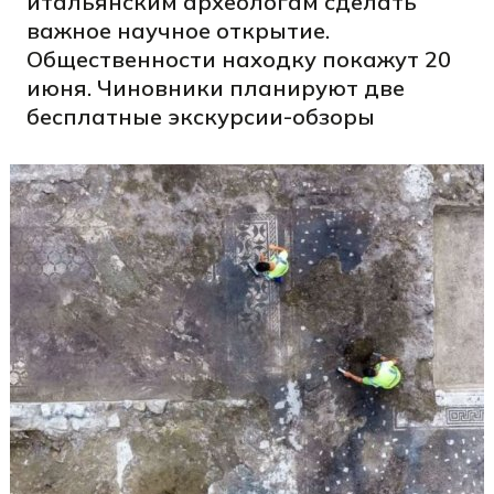
итальянским археологам сделать
важное научное открытие.
Общественности находку покажут 20
июня. Чиновники планируют две
бесплатные экскурсии-обзоры