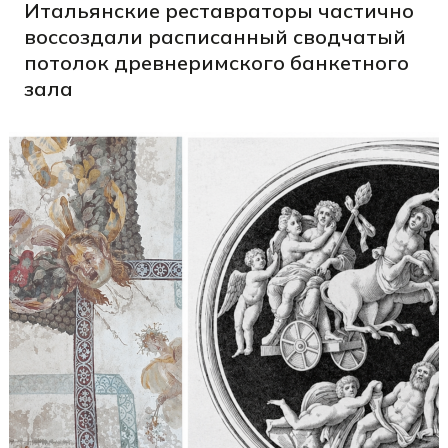
Итальянские реставраторы частично
воссоздали расписанный сводчатый
потолок древнеримского банкетного
зала