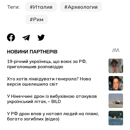
Теги:
Италия
Археология
Рим