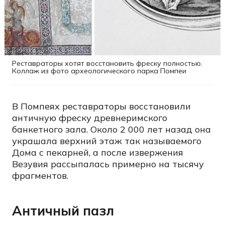
Реставраторы хотят восстановить фреску полностью.
Коллаж из фото археологического парка Помпеи
В Помпеях реставраторы восстановили
античную фреску древнеримского
банкетного зала. Около 2 000 лет назад она
украшала верхний этаж так называемого
Дома с пекарней, а после извержения
Везувия рассыпалась примерно на тысячу
фрагментов.
Античный пазл