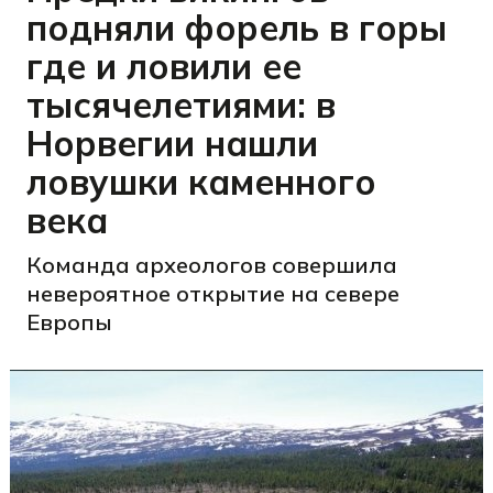
подняли форель в горы
где и ловили ее
тысячелетиями: в
Норвегии нашли
ловушки каменного
века
Команда археологов совершила
невероятное открытие на севере
Европы