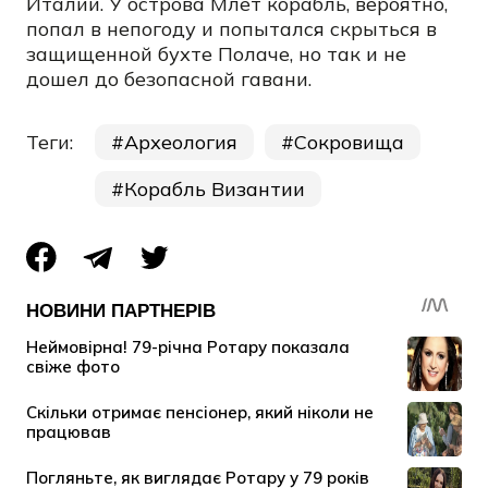
Италии. У острова Млет корабль, вероятно,
попал в непогоду и попытался скрыться в
защищенной бухте Полаче, но так и не
дошел до безопасной гавани.
Теги:
Археология
Сокровища
Корабль Византии