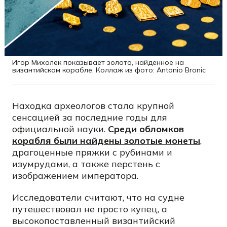
Игор Михолек показывает золото, найденное на
византийском корабле. Коллаж из фото: Antonio Bronic
Находка археологов стала крупной
сенсацией за последние годы для
официальной науки.
Среди обломков
корабля были найдены золотые монеты
,
драгоценные пряжки с рубинами и
изумрудами, а также перстень с
изображением императора.
Исследователи считают, что на судне
путешествовал не просто купец, а
высокопоставленный византийский