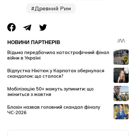
Древний Рим