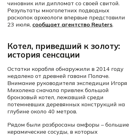
чиновник или дипломат со своей свитой.
Результаты многолетних подводных
раскопок археологи впервые представили
23 июля,
сообщает агентство Reuters
.
Котел, приведший к золоту:
история сенсации
Остатки корабля обнаружили в 2014 году
недалеко от древней гавани Полаче.
Внимание руководителя экспедиции Игоря
Михолека сначала привлек большой
бронзовый котел, лежавший среди
потемневших деревянных конструкций на
глубине около 40 метров.
Рядом были разбросаны амфоры – большие
керамические сосуды, в которых