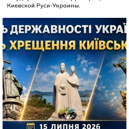
Киевской Руси-Украины.