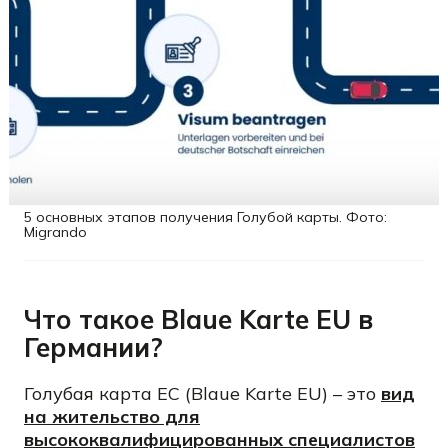
5 основных этапов получения Голубой карты. Фото:
Migrando
Что такое Blaue Karte EU в
Германии?
Голубая карта ЕС (Blaue Karte EU) – это
вид
на жительство для
высококвалифицированных специалистов