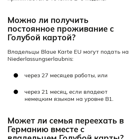
Можно ли получить
постоянное проживание с
Голубой картой?
Владельцы Blaue Karte EU могут подать на
Niederlassungserlaubnis:
через 27 месяцев работы, или
через 21 месяц, если владеют
немецким языком на уровне B1.
Может ли семья переехать в
Германию вместе с
владельцем Голубой карты?