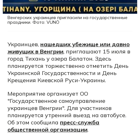
Венгерских украинцев пригласили на государственные
праздники. Фото: VUNÖ
Украинцев,
нашедших убежище или давно
живущих в Венгрии
, приглашают 15 июля в
город Тихань у озера Балатон. Здесь
планируется торжественно отметить День
Украинской Государственности и День
Крещения Киевской Руси-Украины.
Мероприятие организует ОО
"Государственное самоуправление
украинцев Венгрии". Для участников
планируется утренний выезд на автобусе.
Об этом сообщила
пресс-служба
общественной организации
.