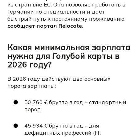
из стран вне ЕС. Она позволяет работать в
Германии по специальности и дает
быстрый путь к постоянному проживанию,
сообщает портал Relocate
.
Какая минимальная зарплата
нужна для Голубой карты в
2026 году?
В 2026 году действуют два основных
порога зарплаты:
50 760 € брутто в год – стандартный
порог,
45 934 € брутто в год – для
дефицитных профессий (IT,