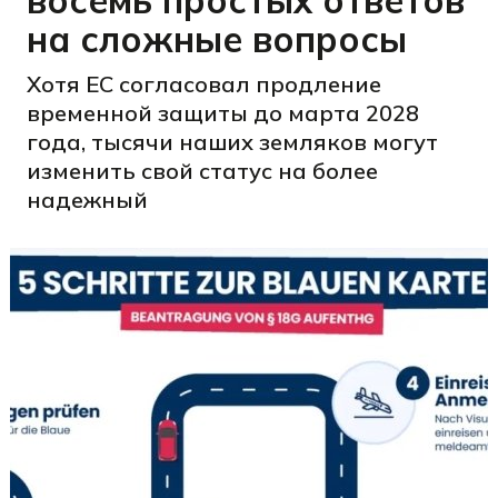
восемь простых ответов
на сложные вопросы
Хотя ЕС согласовал продление
временной защиты до марта 2028
года, тысячи наших земляков могут
изменить свой статус на более
надежный