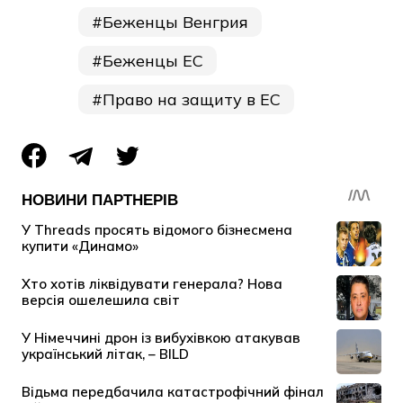
Беженцы Венгрия
Беженцы ЕС
Право на защиту в ЕС