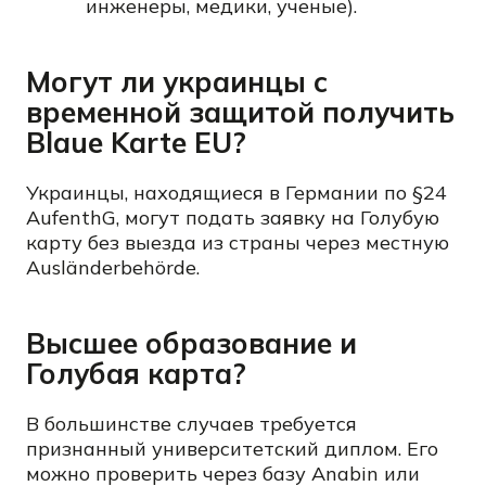
инженеры, медики, ученые).
Могут ли украинцы с
временной защитой получить
Blaue Karte EU?
Украинцы, находящиеся в Германии по §24
AufenthG, могут подать заявку на Голубую
карту без выезда из страны через местную
Ausländerbehörde.
Высшее образование и
Голубая карта?
В большинстве случаев требуется
признанный университетский диплом. Его
можно проверить через базу Anabin или