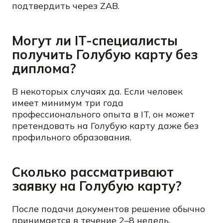
подтвердить через ZAB.
Могут ли IT-специалисты
получить Голубую карту без
диплома?
В некоторых случаях да. Если человек
имеет минимум три года
профессионального опыта в IT, он может
претендовать на Голубую карту даже без
профильного образования.
Сколько рассматривают
заявку на Голубую карту?
После подачи документов решение обычно
принимается в течение 2–8 недель.