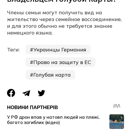
Члены семьи могут получить вид на
жительство через семейное воссоединение,
и для этого обычно не требуется знание
немецкого языка.
Теги:
Украинцы Германия
Право на защиту в ЕС
Голубая карта