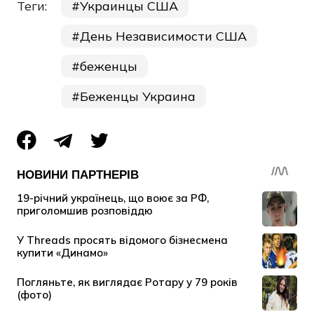
Теги:
Украинцы США
День Независимости США
беженцы
Беженцы Украина