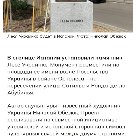
Леся Украинка будет в Испании. Фото: Николай Обезюк
В столице Испании установили памятник
Лесе Украинке. Монумент разместили на
площади ее имени возле Посольства
Украины в районе Орталеса – на
пересечении улицы Сотильо и Ронда-де-ла-
Абубилья.
Автор скульптуры – известный художник
Украины Николай Обезюк. Проект
реализовали по совместной инициативе
украинской и испанской сторон как символ
культурных связей между двумя странами,