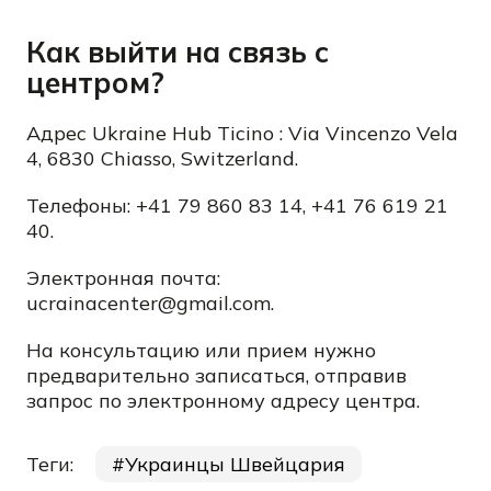
Как выйти на связь с
центром?
Адрес Ukraine Hub Ticino : Via Vincenzo Vela
4, 6830 Chiasso, Switzerland.
Телефоны: +41 79 860 83 14, +41 76 619 21
40.
Электронная почта:
ucrainacenter@gmail.com.
На консультацию или прием нужно
предварительно записаться, отправив
запрос по электронному адресу центра.
Теги:
Украинцы Швейцария