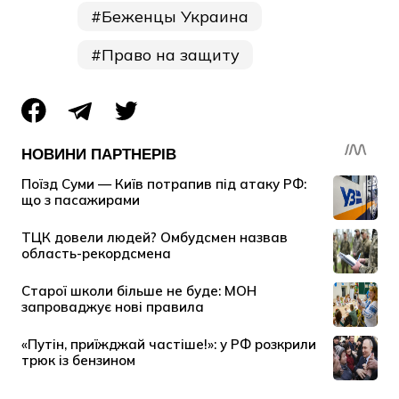
Беженцы Украина
Право на защиту