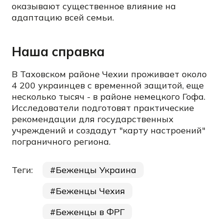
оказывают существенное влияние на
адаптацию всей семьи.
Наша справка
В Таховском районе Чехии проживает около
4 200 украинцев с временной защитой, еще
несколько тысяч - в районе немецкого Гофа.
Исследователи подготовят практические
рекомендации для государственных
учреждений и создадут "карту настроений"
пограничного региона.
Теги:
Беженцы Украина
Беженцы Чехия
Беженцы в ФРГ