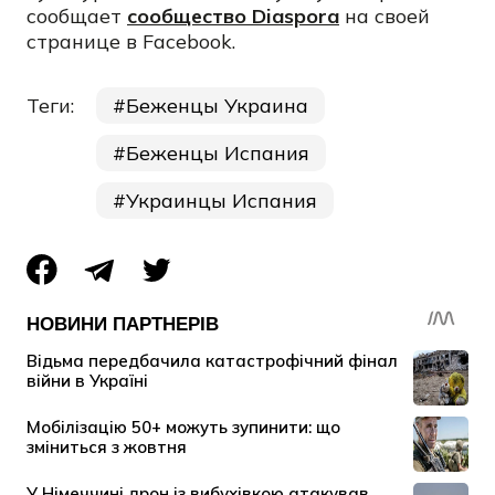
сообщает
сообщество Diaspora
на своей
странице в Facebook.
Теги:
Беженцы Украина
Беженцы Испания
Украинцы Испания