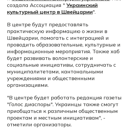
создала Ассоциация "
Украинский
культурный центр в Швейцарии
".
В центре будут предоставлять
практическую информацию о жизни в
Швейцарии, помогать с интеграцией и
проводить образовательные, культурные и
информационные мероприятия. Также хаб
будет развивать волонтерские и
социальные инициативы, сотрудничать с
муниципалитетами, кантональными
учреждениями и общественными
организациями.
"В центре будет работать редакция газеты
"Голос диаспоры". Украинцы также смогут
приобщаться к различным общественным
проектам и местным инициативам", -
отметили организаторы.