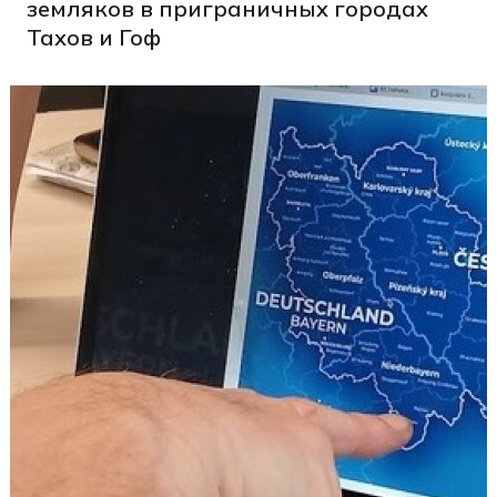
земляков в приграничных городах
Тахов и Гоф