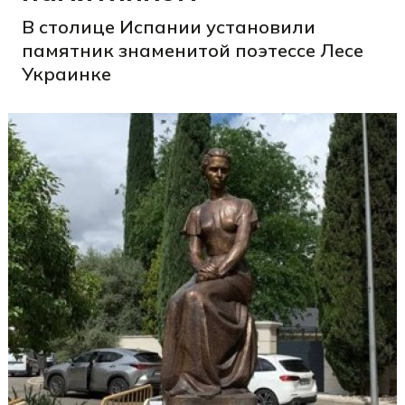
В столице Испании установили
памятник знаменитой поэтессе Лесе
Украинке