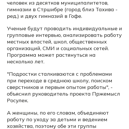
человек из десятков муниципалитетов,
гимназии в Стршибре (город близ Тахива -
ред.) и двух гимназий в Гофе.
Ученые будут проводить индивидуальные и
групповые интервью, анализировать работу
местных властей, школ, общественных
организаций, СМИ и социальных сетей.
Программа может растянуться на
несколько лет.
"Подростки сталкиваются с проблемами
при переходе в среднюю школу, поиском
сверстников и первым опытом работы", -
объяснил руководитель проекта Пржемысл
Росулек.
А женщины, по его словам, объединяют
работу по уходу за детьми и ведением
хозяйства, поэтому обе эти группы