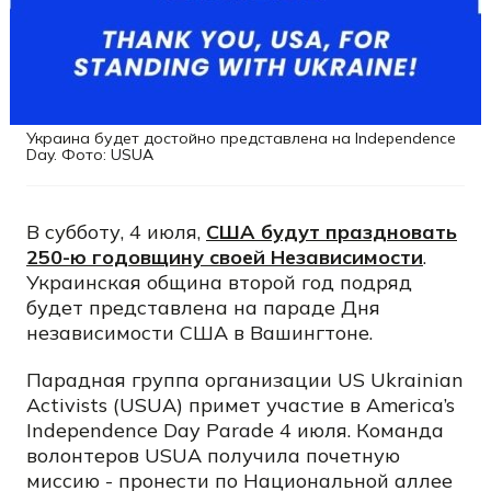
Украина будет достойно представлена на Independence
Day. Фото: USUA
В субботу, 4 июля,
США будут праздновать
250-ю годовщину своей Независимости
.
Украинская община второй год подряд
будет представлена на параде Дня
независимости США в Вашингтоне.
Парадная группа организации US Ukrainian
Activists (USUA) примет участие в America’s
Independence Day Parade 4 июля. Команда
волонтеров USUA получила почетную
миссию - пронести по Национальной аллее