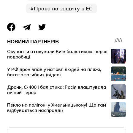
Право на защиту в ЕС