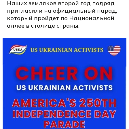
Наших земляков второй год подряд
пригласили на официальный парад,
который пройдет по Национальной
аллее в столице страны.