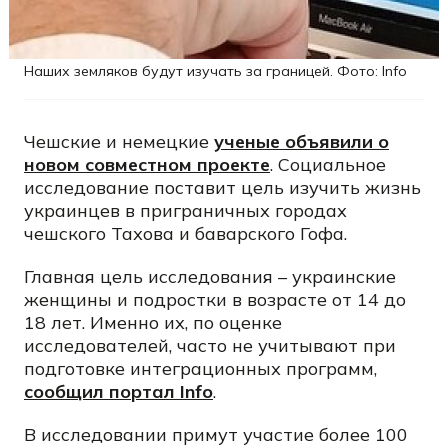
Наших земляков будут изучать за границей. Фото: Info
Чешские и немецкие
ученые объявили о
новом совместном проекте
. Социальное
исследование поставит цель изучить жизнь
украинцев в приграничных городах
чешского Тахова и баварского Гофа.
Главная цель исследования – украинские
женщины и подростки в возрасте от 14 до
18 лет. Именно их, по оценке
исследователей, часто не учитывают при
подготовке интеграционных программ,
сообщил портал Info
.
В исследовании примут участие более 100