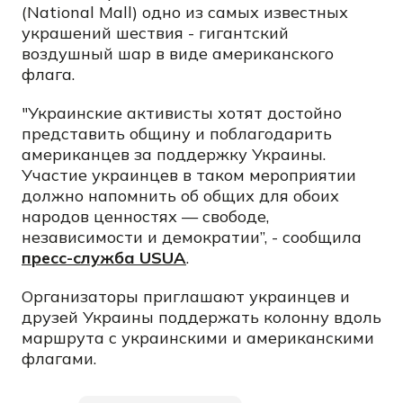
(National Mall) одно из самых известных
украшений шествия - гигантский
воздушный шар в виде американского
флага.
"Украинские активисты хотят достойно
представить общину и поблагодарить
американцев за поддержку Украины.
Участие украинцев в таком мероприятии
должно напомнить об общих для обоих
народов ценностях — свободе,
независимости и демократии”, - сообщила
пресс-служба USUA
.
Организаторы приглашают украинцев и
друзей Украины поддержать колонну вдоль
маршрута с украинскими и американскими
флагами.