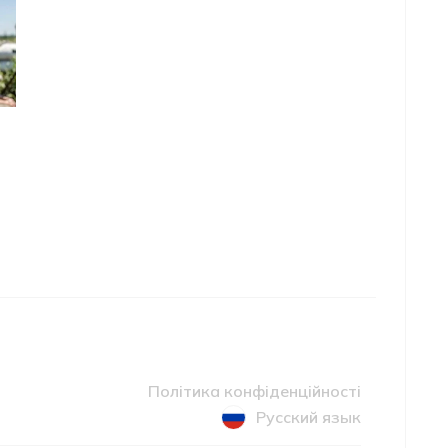
Політика конфіденційності
Русский язык