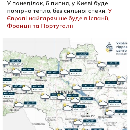
У понеділок, 6 липня, у Києві буде
помірно тепло, без сильної спеки.
У
Європі найгарячіше буде в Іспанії,
Франції та Португалії