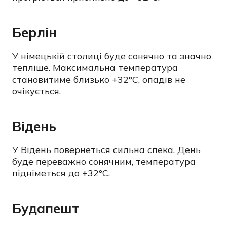
Берлін
У німецькій столиці буде сонячно та значно
тепліше. Максимальна температура
становитиме близько +32°C, опадів не
очікується.
Відень
У Відень повернеться сильна спека. День
буде переважно сонячним, температура
підніметься до +32°C.
Будапешт