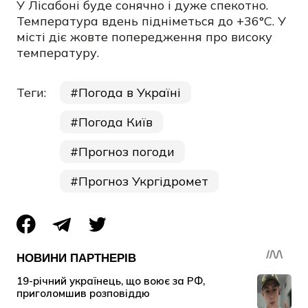
У Лісабоні буде сонячно і дуже спекотно.
Температура вдень підніметься до +36°C. У
місті діє жовте попередження про високу
температуру.
Теги:
Погода в Україні
Погода Київ
Прогноз погоди
Прогноз Укргідромет