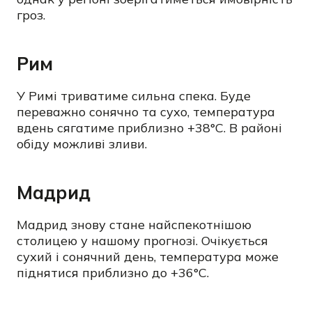
гроз.
Рим
У Римі триватиме сильна спека. Буде
переважно сонячно та сухо, температура
вдень сягатиме приблизно +38°C. В районі
обіду можливі зливи.
Мадрид
Мадрид знову стане найспекотнішою
столицею у нашому прогнозі. Очікується
сухий і сонячний день, температура може
піднятися приблизно до +36°C.