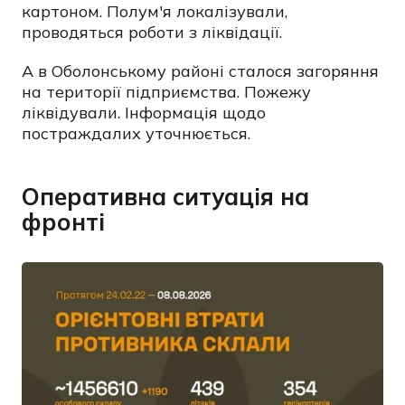
картоном. Полум'я локалізували,
проводяться роботи з ліквідації.
А в Оболонському районі сталося загоряння
на території підприємства. Пожежу
ліквідували. Інформація щодо
постраждалих уточнюється.
Оперативна ситуація на
фронті