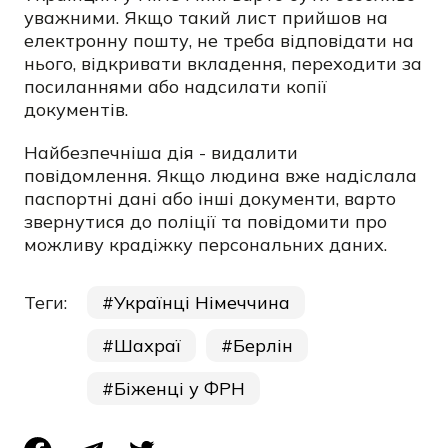
уважними. Якщо такий лист прийшов на
електронну пошту, не треба відповідати на
нього, відкривати вкладення, переходити за
посиланнями або надсилати копії
документів.
Найбезпечніша дія - видалити
повідомлення. Якщо людина вже надіслала
паспортні дані або інші документи, варто
звернутися до поліції та повідомити про
можливу крадіжку персональних даних.
Теги:
Українці Німеччина
Шахраї
Берлін
Біженці у ФРН