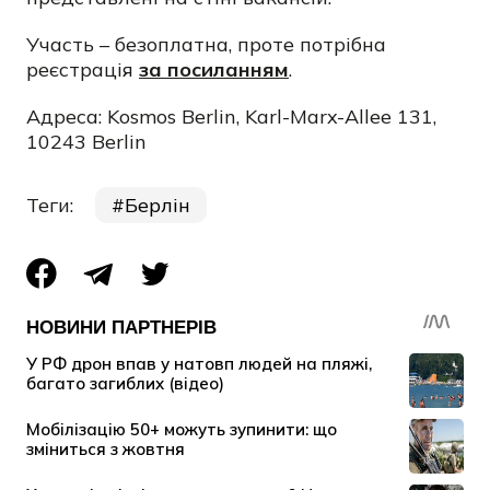
Участь – безоплатна, проте потрібна
реєстрація
за посиланням
.
Адреса:
Kosmos Berlin, Karl-Marx-Allee 131,
10243 Berlin
Теги:
Берлін