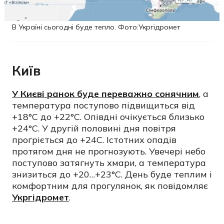
В Україні сьогодні буде тепло. Фото:Укргідромет
Київ
У Києві ранок буде переважно сонячним
, а
температура поступово підвищиться від
+18°C до +22°C. Опівдні очікується близько
+24°C. У другій половині дня повітря
прогріється до +24C. Істотних опадів
протягом дня не прогнозують. Увечері небо
поступово затягнуть хмари, а температура
знизиться до +20…+23°C. День буде теплим і
комфортним для прогулянок, як повідомляє
Укргідромет
.