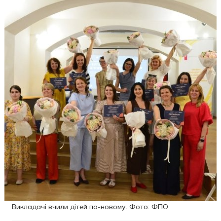
Викладачі вчили дітей по-новому. Фото: ФПО