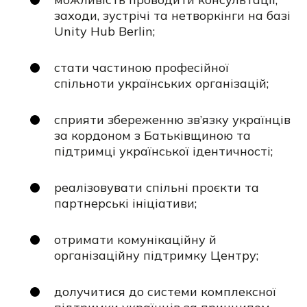
заходи, зустрічі та нетворкінги на базі
Unity Hub Berlin;
стати частиною професійної
спільноти українських організацій;
сприяти збереженню зв’язку українців
за кордоном з Батьківщиною та
підтримці української ідентичності;
реалізовувати спільні проєкти та
партнерські ініціативи;
отримати комунікаційну й
організаційну підтримку Центру;
долучитися до системи комплексної