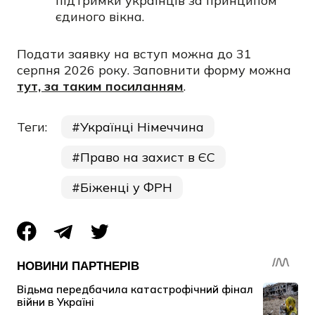
підтримки українців за принципом
єдиного вікна.
Подати заявку на вступ можна до 31
серпня 2026 року. Заповнити форму можна
тут, за таким посиланням
.
Теги:
Українці Німеччина
Право на захист в ЄС
Біженці у ФРН