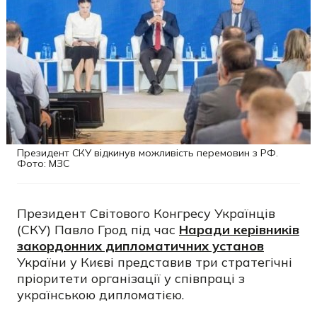
Президент СКУ відкинув можливість перемовин з РФ.
Фото: МЗС
Президент Світового Конгресу Українців
(СКУ) Павло Грод під час
Наради керівників
закордонних дипломатичних установ
України у Києві представив три стратегічні
пріоритети організації у співпраці з
українською дипломатією.