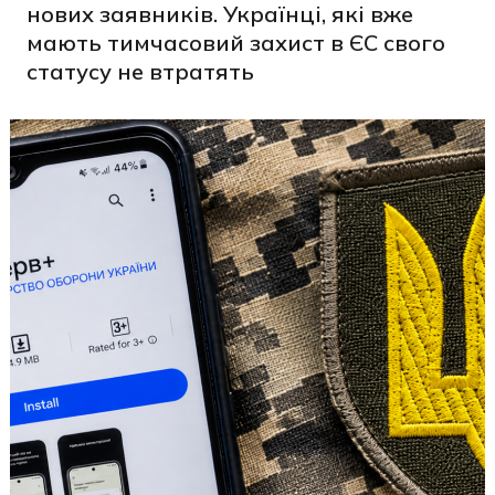
нових заявників. Українці, які вже
мають тимчасовий захист в ЄС свого
статусу не втратять