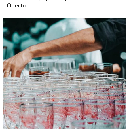
Oberta.