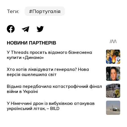
Теги:
Португалія