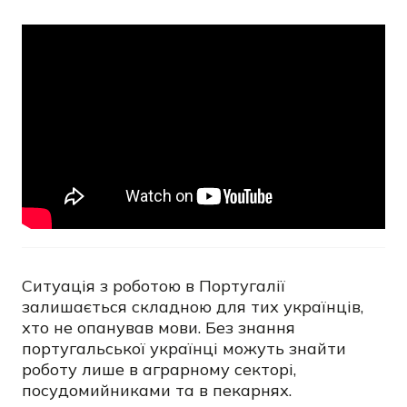
Ситуація з роботою в Португалії
залишається складною для тих українців,
хто не опанував мови. Без знання
португальської українці можуть знайти
роботу лише в аграрному секторі,
посудомийниками та в пекарнях.