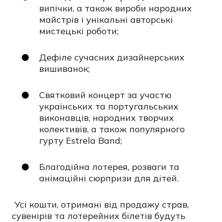
випічки, а також вироби народних
майстрів і унікальні авторські
мистецькі роботи;
Дефіле сучасних дизайнерських
вишиванок;
Святковий концерт за участю
українських та португальських
виконавців, народних творчих
колективів, а також популярного
гурту Estrela Band;
Благодійна лотерея, розваги та
анімаційні сюрпризи для дітей.
Усі кошти, отримані від продажу страв,
сувенірів та лотерейних білетів будуть