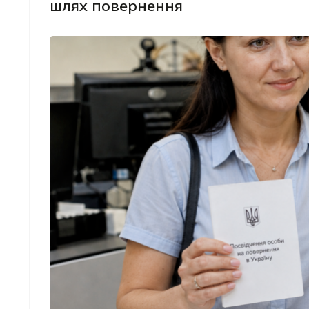
шлях повернення