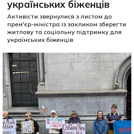
українських біженців
Активісти звернулися з листом до
прем'єр-міністра із закликом зберегти
житлову та соціальну підтримку для
українських біженців