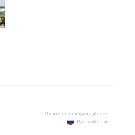
Політика конфіденційності
Русский язык