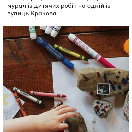
мурал із дитячих робіт на одній із
вулиць Кракова