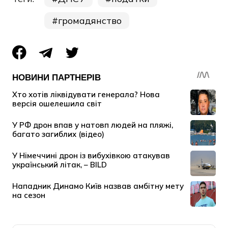
громадянство