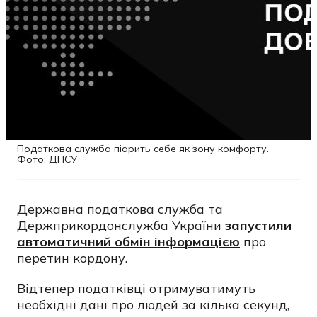
Податкова служба піарить себе як зону комфорту.
Фото: ДПСУ
Державна податкова служба та
Держприкордонслужба України
запустили
автоматичний обмін інформацією
про
перетин кордону.
Відтепер податківці отримуватимуть
необхідні дані про людей за кілька секунд,