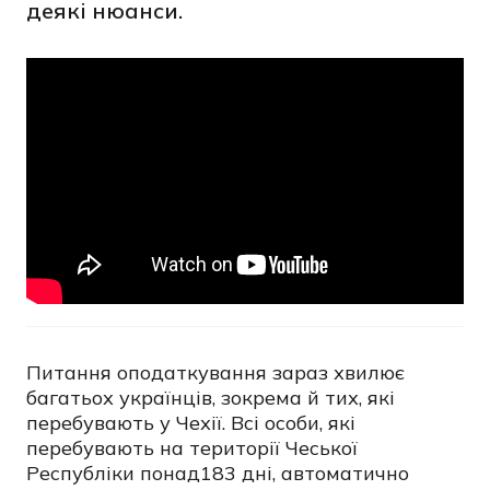
деякі нюанси.
Питання оподаткування зараз хвилює
багатьох українців, зокрема й тих, які
перебувають у Чехії. Всі особи, які
перебувають на території Чеської
Республіки понад183 дні, автоматично