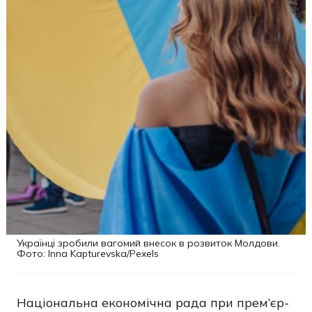
Українці зробили вагомий внесок в розвиток Молдови.
Фото: Inna Kapturevska/Pexels
Національна економічна рада при прем’єр-