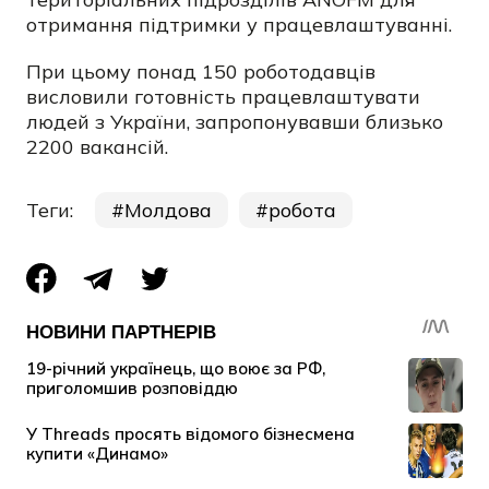
отримання підтримки у працевлаштуванні.
При цьому понад 150 роботодавців
висловили готовність працевлаштувати
людей з України, запропонувавши близько
2200 вакансій.
Теги:
Молдова
робота