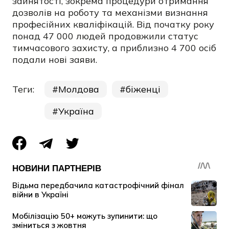
зайнятості, зокрема процедури отримання
дозволів на роботу та механізми визнання
професійних кваліфікацій. Від початку року
понад 47 000 людей продовжили статус
тимчасового захисту, а приблизно 4 700 осіб
подали нові заяви.
Теги:
Молдова
біженці
Україна