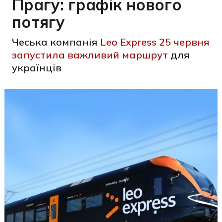
Прагу: графік нового
потягу
Чеська компанія
Leo Express 25 червня
запустила важливий маршрут
для
українців