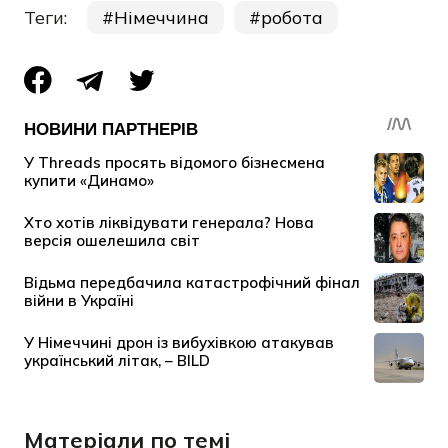
Теги:
Німеччина
робота
Матеріали по темі