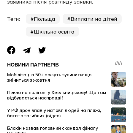
заявника після розгляду заявки.
Теги:
Польща
Виплати на дітей
Шкільна освіта