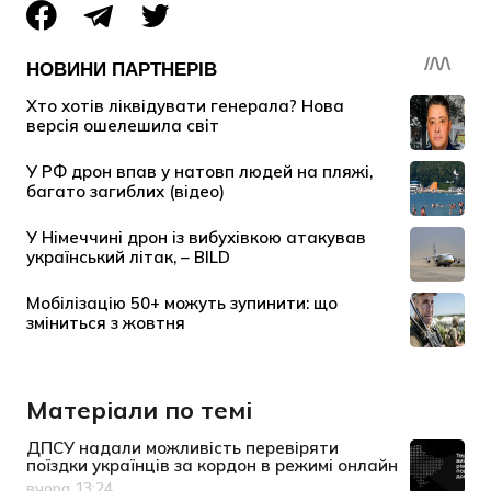
Матеріали по темі
ДПСУ надали можливість перевіряти
поїздки українців за кордон в режимі онлайн
вчора 13:24