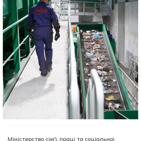
Міністерство сім'ї, праці та соціальної