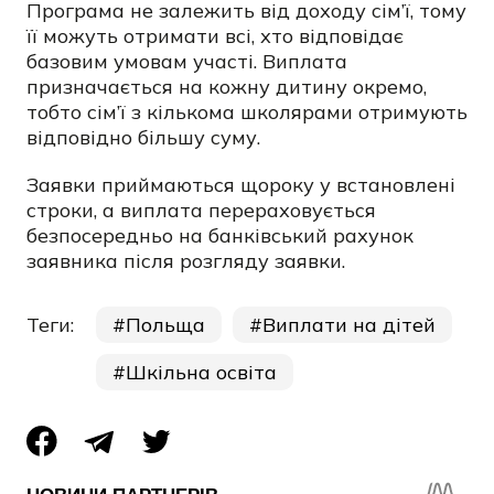
Програма не залежить від доходу сім’ї, тому
її можуть отримати всі, хто відповідає
базовим умовам участі. Виплата
призначається на кожну дитину окремо,
тобто сім’ї з кількома школярами отримують
відповідно більшу суму.
Заявки приймаються щороку у встановлені
строки, а виплата перераховується
безпосередньо на банківський рахунок
заявника після розгляду заявки.
Теги:
Польща
Виплати на дітей
Шкільна освіта