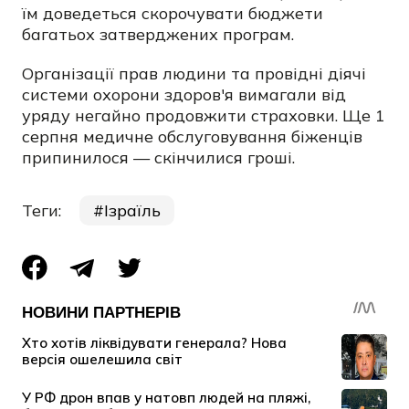
їм доведеться скорочувати бюджети
багатьох затверджених програм.
Організації прав людини та провідні діячі
системи охорони здоров'я вимагали від
уряду негайно продовжити страховки. Ще 1
серпня медичне обслуговування біженців
припинилося — скінчилися гроші.
Теги:
Ізраїль