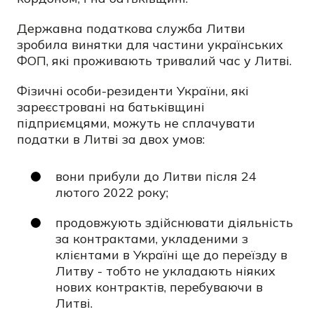
Державна податкова служба Литви
зробила винятки для частини українських
ФОП, які проживають тривалий час у Литві.
Фізичні особи-резиденти України, які
зареєстровані на батьківщині
підприємцями, можуть не сплачувати
податки в Литві за двох умов:
вони прибули до Литви після 24
лютого 2022 року;
продовжують здійснювати діяльність
за контрактами, укладеними з
клієнтами в Україні ще до переїзду в
Литву - тобто не укладають ніяких
нових контрактів, перебуваючи в
Литві.