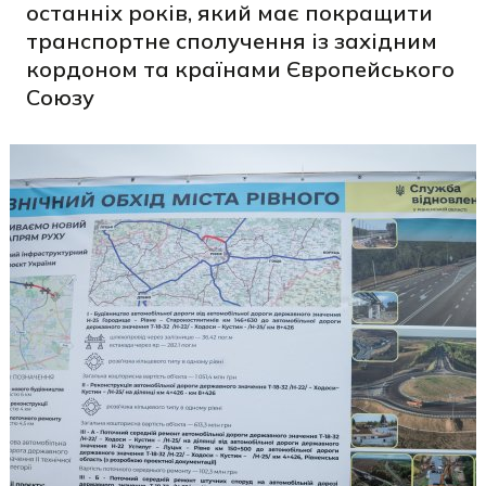
останніх років, який має покращити
транспортне сполучення із західним
кордоном та країнами Європейського
Союзу