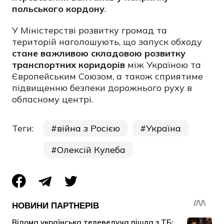
польського кордону
.
У Міністерстві розвитку громад та
територій наголошують, що запуск обходу
стане важливою складовою розвитку
транспортних коридорів
між Україною та
Європейським Союзом, а також сприятиме
підвищенню безпеки дорожнього руху в
обласному центрі.
Теги:
війна з Росією
Україна
Олексій Кулеба