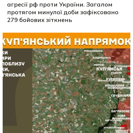
агресії рф проти України. Загалом
протягом минулої доби зафіксовано
279 бойових зіткнень