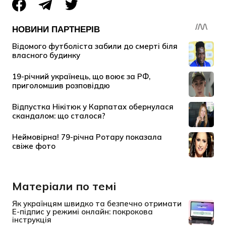
Матеріали по темі
Як українцям швидко та безпечно отримати
Е-підпис у режимі онлайн: покрокова
інструкція