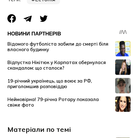
Матеріали по темі