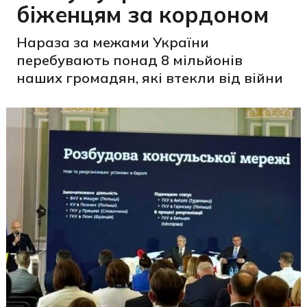
біженцям за кордоном
Нараза за межами України
перебувають понад 8 мільйонів
наших громадян, які втекли від війни