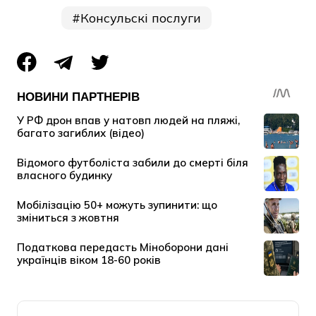
Консульскі послуги