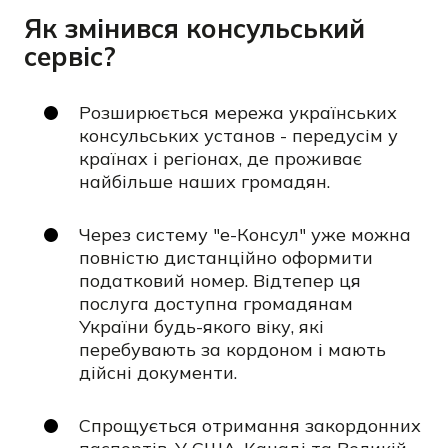
Як змінився консульський
сервіс?
Розширюється мережа українських
консульських установ - передусім у
країнах і регіонах, де проживає
найбільше наших громадян.
Через систему "е-Консул" уже можна
повністю дистанційно оформити
податковий номер. Відтепер ця
послуга доступна громадянам
України будь-якого віку, які
перебувають за кордоном і мають
дійсні документи.
Спрощується отримання закордонних