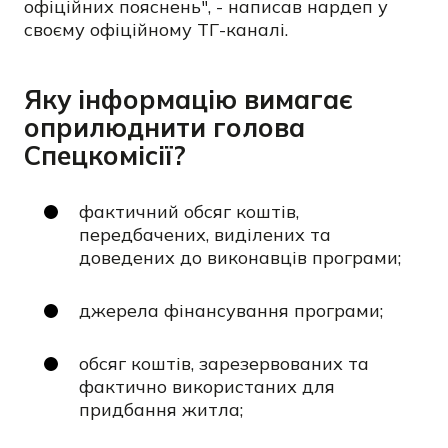
офіційних пояснень", - написав нардеп у
своєму офіційному ТГ-каналі.
Яку інформацію вимагає
оприлюднити голова
Спецкомісії?
фактичний обсяг коштів,
передбачених, виділених та
доведених до виконавців програми;
джерела фінансування програми;
обсяг коштів, зарезервованих та
фактично використаних для
придбання житла;