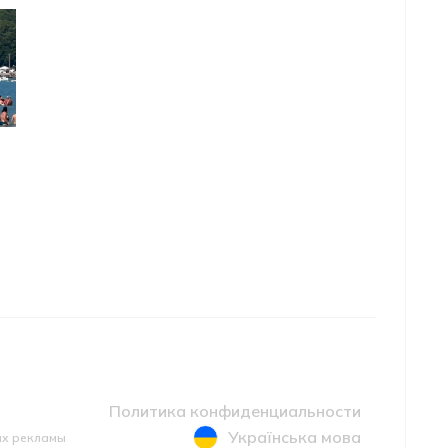
Политика конфиденциальности
Українська мова
ах рекламы