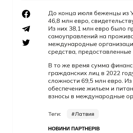
До конца июля беженцы из 
46,8 млн евро, свидетельст
Из них 38,1 млн евро было 
самоуправлений на проживани
международные организации,
средства, предоставленные
В то же время сумма финан
гражданских лиц в 2022 год
сложности 69,5 млн евро. Из
обеспечение жильем и питан
взносы в международные ор
Теги:
Латвия