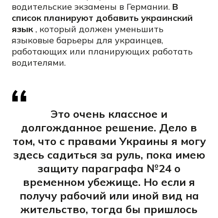
водительские экзамены в Германии.
В
список планируют добавить украинский
язык
, который должен уменьшить
языковые барьеры для украинцев,
работающих или планирующих работать
водителями.
Это очень классное и
долгожданное решение. Дело в
том, что с правами Украины я могу
здесь садиться за руль, пока имею
защиту параграфа №24 о
временном убежище. Но если я
получу рабочий или иной вид на
жительство, тогда бы пришлось