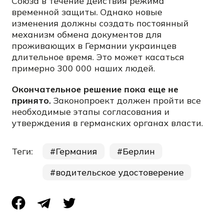
Союза в течение действия режима
временной защиты. Однако новые
изменения должны создать постоянный
механизм обмена документов для
проживающих в Германии украинцев
длительное время. Это может касаться
примерно 300 000 наших людей.
Окончательное решение пока еще не
принято.
Законопроект должен пройти все
необходимые этапы согласования и
утверждения в германских органах власти.
Теги:
Германия
Берлин
водительское удостоверение