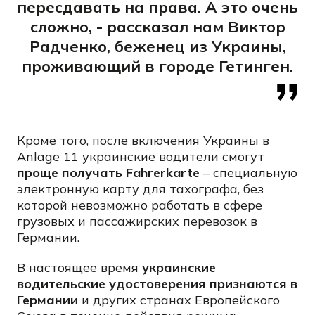
пересдавать на права. А это очень
сложно, - рассказал нам Виктор
Радченко, беженец из Украины,
проживающий в городе Гетинген.
Кроме того, после включения Украины в
Anlage 11 украинские водители смогут
проще получать Fahrerkarte
– специальную
электронную карту для тахографа, без
которой невозможно работать в сфере
грузовых и пассажирских перевозок в
Германии.
В настоящее время
украинские
водительские удостоверения признаются в
Германии
и других странах Европейского