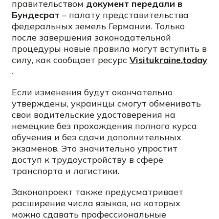
правительством
документ передали в
Бундесрат
– палату представительства
федеральных земель Германии. Только
после завершения законодательной
процедуры новые правила могут вступить в
силу, как сообщает ресурс
Visitukraine.today
.
Если изменения будут окончательно
утверждены, украинцы смогут обменивать
свои водительские удостоверения на
немецкие без прохождения полного курса
обучения и без сдачи дополнительных
экзаменов. Это значительно упростит
доступ к трудоустройству в сфере
транспорта и логистики.
Законопроект также предусматривает
расширение числа языков, на которых
можно сдавать профессиональные