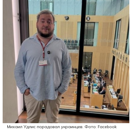
Михаил Удлис порадовал украинцев. Фото: Facebook