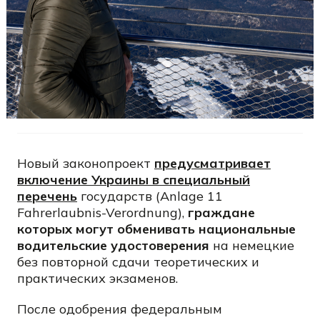
Новый законопроект
предусматривает
включение Украины в специальный
перечень
государств (Anlage 11
Fahrerlaubnis-Verordnung),
граждане
которых могут обменивать национальные
водительские удостоверения
на немецкие
без повторной сдачи теоретических и
практических экзаменов.
После одобрения федеральным