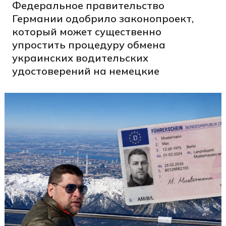
Федеральное правительство
Германии одобрило законопроект,
который может существенно
упростить процедуру обмена
украинских водительских
удостоверений на немецкие