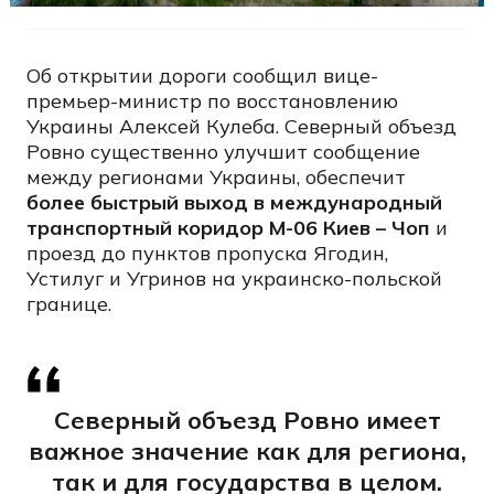
Об открытии дороги сообщил вице-
премьер-министр по восстановлению
Украины Алексей Кулеба. Северный объезд
Ровно существенно улучшит сообщение
между регионами Украины, обеспечит
более быстрый выход в международный
транспортный коридор М-06 Киев – Чоп
и
проезд до пунктов пропуска Ягодин,
Устилуг и Угринов на украинско-польской
границе.
Северный объезд Ровно
имеет
важное значение как для региона,
так и для государства в целом.