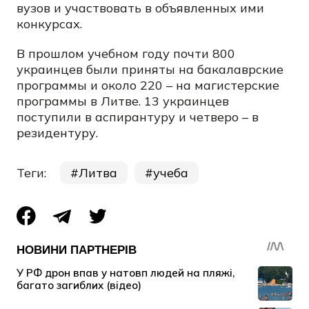
вузов и участвовать в объявленных ими
конкурсах.
В прошлом учебном году почти 800
украинцев были приняты на бакалаврские
программы и около 220 – на магистерские
программы в Литве. 13 украинцев
поступили в аспирантуру и четверо – в
резидентуру.
Теги:
Литва
учеба