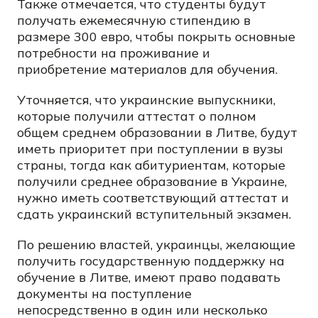
Также отмечается, что студенты будут
получать ежемесячную стипендию в
размере 300 евро, чтобы покрыть основные
потребности на проживание и
приобретение материалов для обучения.
Уточняется, что украинские выпускники,
которые получили аттестат о полном
общем среднем образовании в Литве, будут
иметь приоритет при поступлении в вузы
страны, тогда как абитуриентам, которые
получили среднее образование в Украине,
нужно иметь соответствующий аттестат и
сдать украинский вступительный экзамен.
По решению властей, украинцы, желающие
получить государственную поддержку на
обучение в Литве, имеют право подавать
документы на поступление
непосредственно в один или несколько