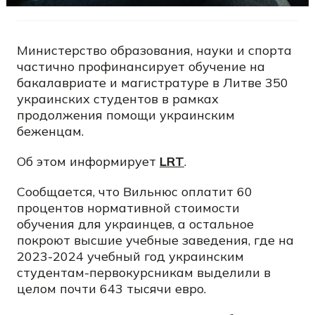
Министерство образования, науки и спорта
частично профинансирует обучение на
бакалавриате и магистратуре в Литве 350
украинских студентов в рамках
продолжения помощи украинским
беженцам.
Об этом информирует
LRT
.
Сообщается, что Вильнюс оплатит 60
процентов нормативной стоимости
обучения для украинцев, а остальное
покроют высшие учебные заведения, где на
2023-2024 учебный год украинским
студентам-первокурсникам выделили в
целом почти 643 тысячи евро.