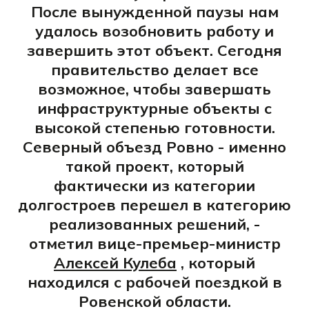
После вынужденной паузы нам
удалось возобновить работу и
завершить этот объект. Сегодня
правительство делает все
возможное, чтобы завершать
инфраструктурные объекты с
высокой степенью готовности.
Северный объезд Ровно - именно
такой проект, который
фактически из категории
долгостроев перешел в категорию
реализованных решений, -
отметил вице-премьер-министр
Алексей Кулеба
, который
находился с рабочей поездкой в
Ровенской области.