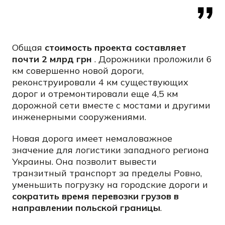
Общая
стоимость проекта составляет
почти 2 млрд грн
. Дорожники проложили 6
км совершенно новой дороги,
реконструировали 4 км существующих
дорог и отремонтировали еще 4,5 км
дорожной сети вместе с мостами и другими
инженерными сооружениями.
Новая дорога имеет немаловажное
значение для логистики западного региона
Украины. Она позволит вывести
транзитный транспорт за пределы Ровно,
уменьшить погрузку на городские дороги и
сократить время перевозки грузов в
направлении польской границы
.