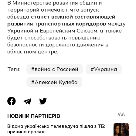
В Министерстве развития общин и
территорий отмечают, что запуск
объезда
станет важной составляющей
развития транспортных коридоров
между
Украиной и Европейским Союзом, а также
будет способствовать повышению
безопасности дорожного движения в
областном центре.
Теги:
война с Россией
Украина
Алексей Кулеба