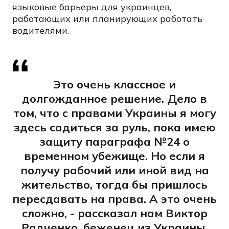
языковые барьеры для украинцев,
работающих или планирующих работать
водителями.
Это очень классное и
долгожданное решение. Дело в
том, что с правами Украины я могу
здесь садиться за руль, пока имею
защиту параграфа №24 о
временном убежище. Но если я
получу рабочий или иной вид на
жительство, тогда бы пришлось
пересдавать на права. А это очень
сложно, - рассказал нам Виктор
Радченко, беженец из Украины,