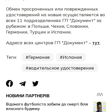
Обмен просроченных или поврежденных
удостоверений на новые осуществляется во
всех 11 подразделениях ГП "Документ" за
рубежом: в Польше, Чехии, Словакии,
Германии, Турции и Испании.
Адреса всех центров ГП "Документ" –
тут
.
Теги:
Германия
Испания
водительское удостоверение