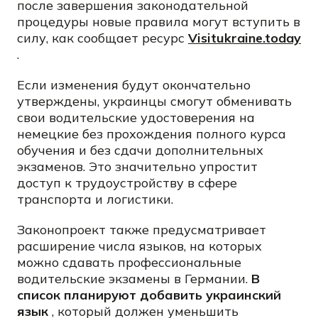
после завершения законодательной
процедуры новые правила могут вступить в
силу, как сообщает ресурс
Visitukraine.today
.
Если изменения будут окончательно
утверждены, украинцы смогут обменивать
свои водительские удостоверения на
немецкие без прохождения полного курса
обучения и без сдачи дополнительных
экзаменов. Это значительно упростит
доступ к трудоустройству в сфере
транспорта и логистики.
Законопроект также предусматривает
расширение числа языков, на которых
можно сдавать профессиональные
водительские экзамены в Германии.
В
список планируют добавить украинский
язык
, который должен уменьшить