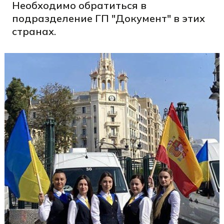
Необходимо обратиться в
подразделение ГП "Документ" в этих
странах.