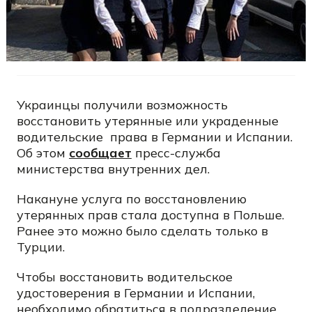
Украинцы получили возможность
восстановить утерянные или украденные
водительские права в Германии и Испании.
Об этом
сообщает
пресс-служба
министерства внутренних дел.
Накануне услуга по восстановлению
утерянных прав стала доступна в Польше.
Ранее это можно было сделать только в
Турции.
Чтобы восстановить водительское
удостоверения в Германии и Испании,
необходимо обратиться в подразделение