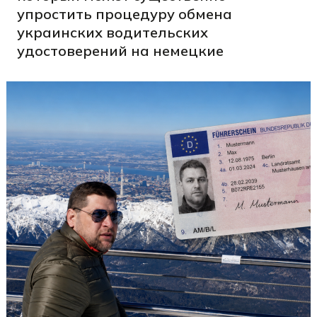
упростить процедуру обмена
украинских водительских
удостоверений на немецкие