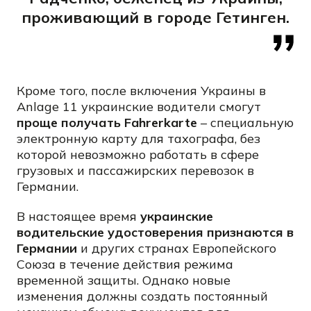
проживающий в городе Гетинген.
Кроме того, после включения Украины в
Anlage 11 украинские водители смогут
проще получать Fahrerkarte
– специальную
электронную карту для тахографа, без
которой невозможно работать в сфере
грузовых и пассажирских перевозок в
Германии.
В настоящее время
украинские
водительские удостоверения признаются в
Германии
и других странах Европейского
Союза в течение действия режима
временной защиты. Однако новые
изменения должны создать постоянный