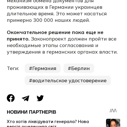
механизм обмена документов для
проживающих в Германии украинцев
длительное время. Это может касаться
примерно 300 000 наших людей.
Окончательное решение пока еще не
принято.
Законопроект должен пройти все
необходимые этапы согласования и
утверждения в германских органах власти.
Теги:
Германия
Берлин
водительское удостоверение