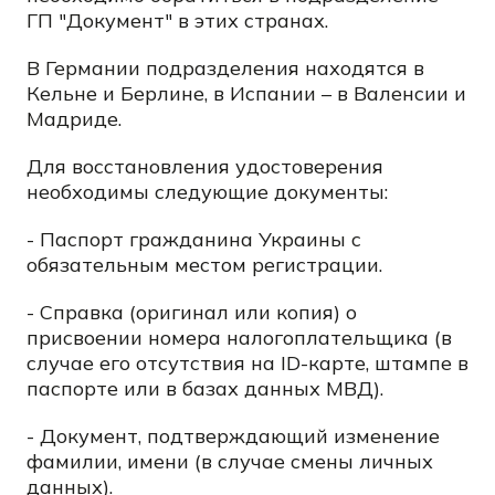
ГП "Документ" в этих странах.
В Германии подразделения находятся в
Кельне и Берлине, в Испании – в Валенсии и
Мадриде.
Для восстановления удостоверения
необходимы следующие документы:
- Паспорт гражданина Украины с
обязательным местом регистрации.
- Справка (оригинал или копия) о
присвоении номера налогоплательщика (в
случае его отсутствия на ID-карте, штампе в
паспорте или в базах данных МВД).
- Документ, подтверждающий изменение
фамилии, имени (в случае смены личных
данных).