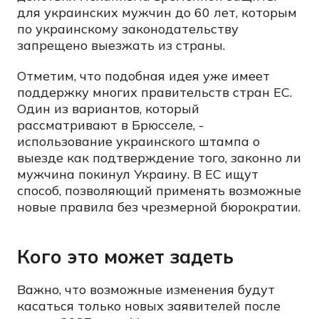
для украинских мужчин до 60 лет, которым
по украинскому законодательству
запрещено выезжать из страны.
Отметим, что подобная идея уже имеет
поддержку многих правительств стран ЕС.
Один из вариантов, который
рассматривают в Брюсселе, -
использование украинского штампа о
выезде как подтверждение того, законно ли
мужчина покинул Украину. В ЕС ищут
способ, позволяющий применять возможные
новые правила без чрезмерной бюрократии.
Кого это может задеть
Важно, что возможные изменения будут
касаться только новых заявителей после