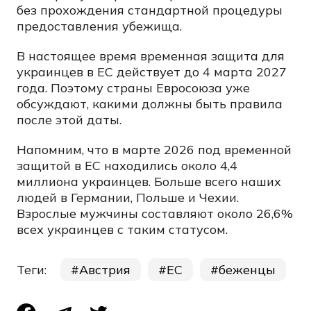
без прохождения стандартной процедуры
предоставления убежища.
В настоящее время временная защита для
украинцев в ЕС действует до 4 марта 2027
года. Поэтому страны Евросоюза уже
обсуждают, какими должны быть правила
после этой даты.
Напомним, что в марте 2026 под временной
защитой в ЕС находились около 4,4
миллиона украинцев. Больше всего наших
людей в Германии, Польше и Чехии.
Взрослые мужчины составляют около 26,6%
всех украинцев с таким статусом.
Теги:
Австрия
ЕС
беженцы