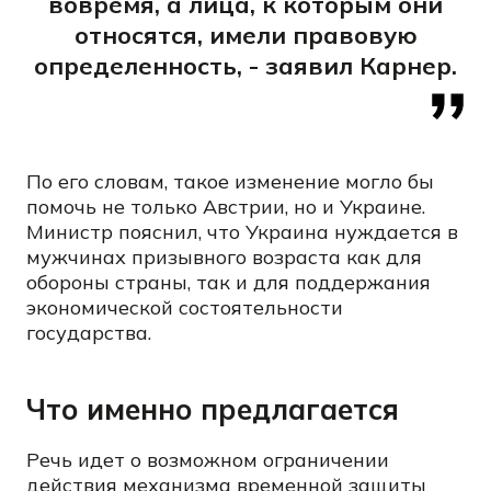
вовремя, а лица, к которым они
относятся, имели правовую
определенность, - заявил Карнер.
По его словам, такое изменение могло бы
помочь не только Австрии, но и Украине.
Министр пояснил, что Украина нуждается в
мужчинах призывного возраста как для
обороны страны, так и для поддержания
экономической состоятельности
государства.
Что именно предлагается
Речь идет о возможном ограничении
действия механизма временной защиты