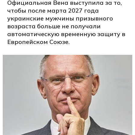
Официальная Вена выступила за то,
чтобы после марта 2027 года
украинские мужчины призывного
возраста больше не получали
автоматическую временную защиту в
Европейском Союзе.