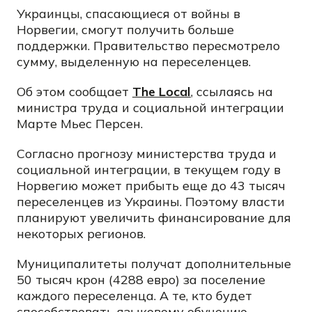
Украинцы, спасающиеся от войны в
Норвегии, смогут получить больше
поддержки. Правительство пересмотрело
сумму, выделенную на переселенцев.
Об этом сообщает
The Local
, ссылаясь на
министра труда и социальной интеграции
Марте Мьес Персен.
Согласно прогнозу министерства труда и
социальной интеграции, в текущем году в
Норвегию может прибыть еще до 43 тысяч
переселенцев из Украины. Поэтому власти
планируют увеличить финансирование для
некоторых регионов.
Муниципалитеты получат дополнительные
50 тысяч крон (4288 евро) за поселение
каждого переселенца. А те, кто будет
способствовать языковому обучению