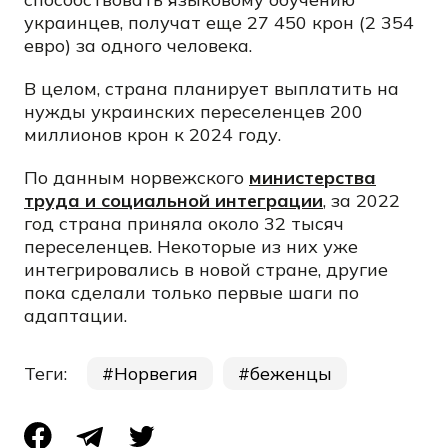
украинцев, получат еще 27 450 крон (2 354
евро) за одного человека.
В целом, страна планирует выплатить на
нужды украинских переселенцев 200
миллионов крон к 2024 году.
По данным норвежского
министерства
труда и социальной интеграции
, за 2022
год страна приняла около 32 тысяч
переселенцев. Некоторые из них уже
интегрировались в новой стране, другие
пока сделали только первые шаги по
адаптации.
Теги:
Норвегия
беженцы