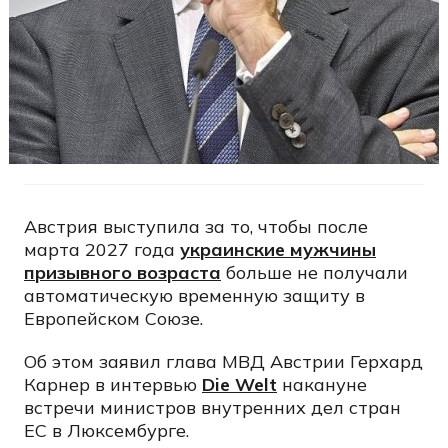
Австрия выступила за то, чтобы после
марта 2027 года
украинские мужчины
призывного возраста
больше не получали
автоматическую временную защиту в
Европейском Союзе.
Об этом заявил глава МВД Австрии Герхард
Карнер в интервью
Die Welt
накануне
встречи министров внутренних дел стран
ЕС в Люксембурге.