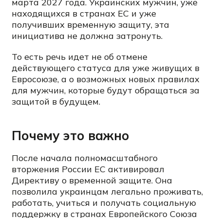
марта 2027 года. Украинских мужчин, уже
находящихся в странах ЕС и уже
получивших временную защиту, эта
инициатива не должна затронуть.
То есть речь идет не об отмене
действующего статуса для уже живущих в
Евросоюзе, а о возможных новых правилах
для мужчин, которые будут обращаться за
защитой в будущем.
Почему это важно
После начала полномасштабного
вторжения России ЕС активировал
Директиву о временной защите. Она
позволила украинцам легально проживать,
работать, учиться и получать социальную
поддержку в странах Европейского Союза