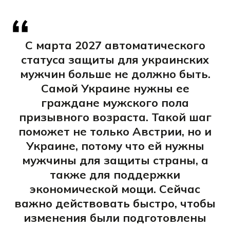
С марта 2027 автоматического
статуса защиты для украинских
мужчин больше не должно быть.
Самой Украине нужны ее
граждане мужского пола
призывного возраста. Такой шаг
поможет не только Австрии, но и
Украине, потому что ей нужны
мужчины для защиты страны, а
также для поддержки
экономической мощи. Сейчас
важно действовать быстро, чтобы
изменения были подготовлены