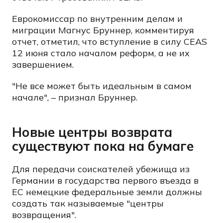
Еврокомиссар по внутренним делам и
миграции Магнус Бруннер, комментируя
отчет, отметил, что вступление в силу CEAS
12 июня стало началом реформ, а не их
завершением.
"Не все может быть идеальным в самом
начале", – признал Бруннер.
Новые центры возврата
существуют пока на бумаге
Для передачи соискателей убежища из
Германии в государства первого въезда в
ЕС немецкие федеральные земли должны
создать так называемые "центры
возвращения".