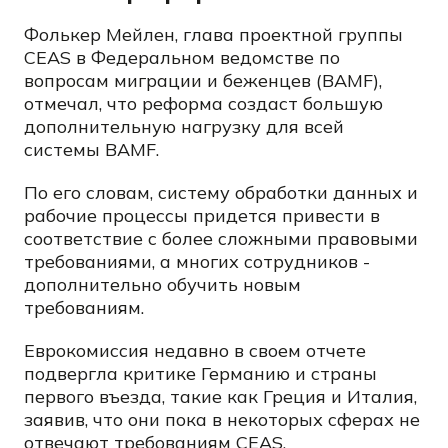
Фолькер Мейлен, глава проектной группы
CEAS в Федеральном ведомстве по
вопросам миграции и беженцев (BAMF),
отмечал, что реформа создаст большую
дополнительную нагрузку для всей
системы BAMF.
По его словам, систему обработки данных и
рабочие процессы придется привести в
соответствие с более сложными правовыми
требованиями, а многих сотрудников -
дополнительно обучить новым
требованиям.
Еврокомиссия недавно в своем отчете
подвергла критике Германию и страны
первого въезда, такие как Греция и Италия,
заявив, что они пока в некоторых сферах не
отвечают требованиям CEAS.