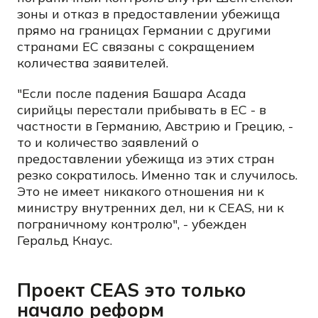
зоны и отказ в предоставлении убежища
прямо на границах Германии с другими
странами ЕС связаны с сокращением
количества заявителей.
"Если после падения Башара Асада
сирийцы перестали прибывать в ЕС - в
частности в Германию, Австрию и Грецию, -
то и количество заявлений о
предоставлении убежища из этих стран
резко сократилось. Именно так и случилось.
Это не имеет никакого отношения ни к
министру внутренних дел, ни к CEAS, ни к
пограничному контролю", - убежден
Геральд Кнаус.
Проект CEAS это только
начало реформ