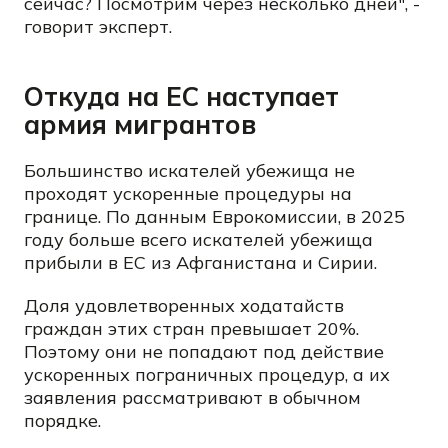
сейчас? Посмотрим через несколько дней", -
говорит эксперт.
Откуда на ЕС наступает
армия мигрантов
Большинство искателей убежища не
проходят ускоренные процедуры на
границе. По данным Еврокомиссии, в 2025
году больше всего искателей убежища
прибыли в ЕС из Афганистана и Сирии.
Доля удовлетворенных ходатайств
граждан этих стран превышает 20%.
Поэтому они не попадают под действие
ускоренных пограничных процедур, а их
заявления рассматривают в обычном
порядке.