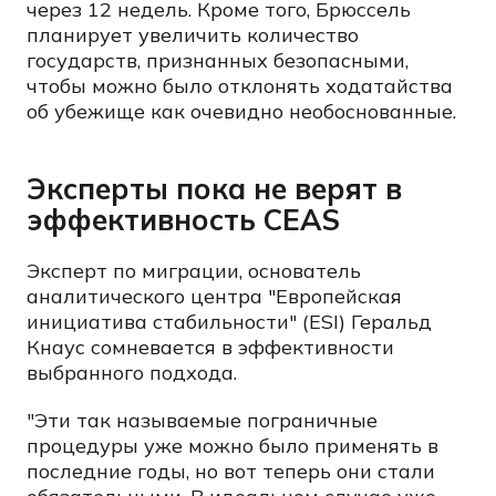
через 12 недель. Кроме того, Брюссель
планирует увеличить количество
государств, признанных безопасными,
чтобы можно было отклонять ходатайства
об убежище как очевидно необоснованные.
Эксперты пока не верят в
эффективность CEAS
Эксперт по миграции, основатель
аналитического центра "Европейская
инициатива стабильности" (ESI) Геральд
Кнаус сомневается в эффективности
выбранного подхода.
"Эти так называемые пограничные
процедуры уже можно было применять в
последние годы, но вот теперь они стали