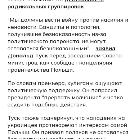
радикальных группировок
.
"Мы должны вести войну против насилия и
ненависти. Бандиты и патология,
получившие безнаказанность из-за
политического патроната, не могут
оставаться безнаказанными", -
заявил
Дональд Туск
перед заседанием Совета
министров, как сообщает канцелярия
правительства Польши.
По словам премьера, хулиганы ощущают
политическую поддержку. Он попросил
президента "прервать молчание" и четко
осудить подобные действия.
Туск также подчеркнул, что нападения на
украинцев противоречат интересам самой
Польши. Он призвал поляков не оставаться