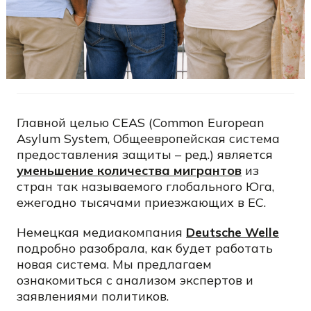
Главной целью CEAS (Common European
Asylum System, Общеевропейская система
предоставления защиты – ред.) является
уменьшение количества мигрантов
из
стран так называемого глобального Юга,
ежегодно тысячами приезжающих в ЕС.
Немецкая медиакомпания
Deutsche Welle
подробно разобрала, как будет работать
новая система. Мы предлагаем
ознакомиться с анализом экспертов и
заявлениями политиков.