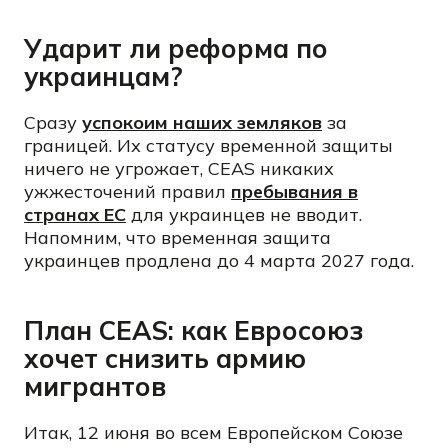
Ударит ли реформа по
украинцам?
Сразу
успокоим наших земляков
за
границей. Их статусу временной защиты
ничего не угрожает, CEAS никаких
ужжесточений правил
пребывания в
странах ЕС
для украинцев не вводит.
Напомним, что временная защита
украинцев продлена до 4 марта 2027 года.
План CEAS: как Евросоюз
хочет снизить армию
мигрантов
Итак, 12 июня во всем Европейском Союзе