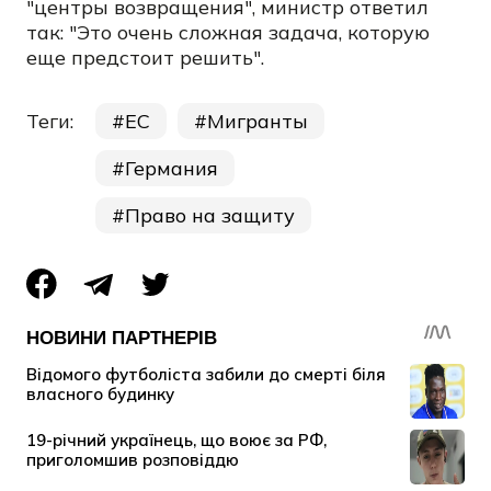
"центры возвращения", министр ответил
так: "Это очень сложная задача, которую
еще предстоит решить".
Теги:
ЕС
Мигранты
Германия
Право на защиту