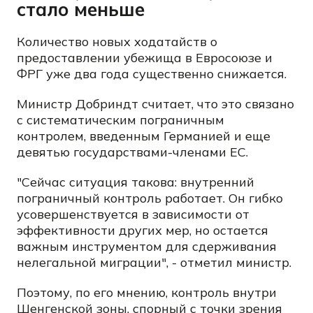
стало меньше
Количество новых ходатайств о
предоставлении убежища в Евросоюзе и
ФРГ уже два года существенно снижается.
Министр Добриндт считает, что это связано
с систематическим пограничным
контролем, введенным Германией и еще
девятью государствами-членами ЕС.
"Сейчас ситуация такова: внутренний
пограничный контроль работает. Он гибко
усовершенствуется в зависимости от
эффективности других мер, но остается
важным инструментом для сдерживания
нелегальной миграции", - отметил министр.
Поэтому, по его мнению, контроль внутри
Шенгенской зоны, спорный с точки зрения