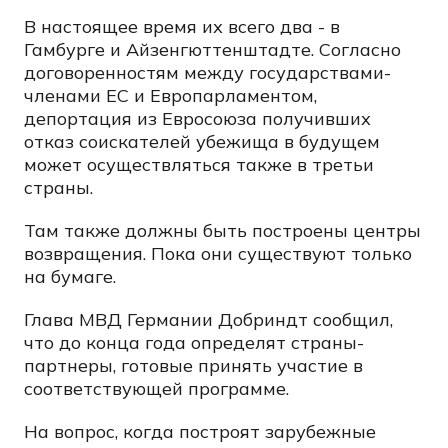
В настоящее время их всего два - в
Гамбурге и Айзенгюттенштадте. Согласно
договоренностям между государствами-
членами ЕС и Европарламентом,
депортация из Евросоюза получивших
отказ соискателей убежища в будущем
может осуществляться также в третьи
страны.
Там также должны быть построены центры
возвращения. Пока они существуют только
на бумаге.
Глава МВД Германии Добриндт сообщил,
что до конца года определят страны-
партнеры, готовые принять участие в
соответствующей программе.
На вопрос, когда построят зарубежные