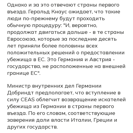
Однако и за это отвечают страны первого
въезда. Геральд Кнаус ожидает, что такие
люди по-прежнему будут проходить
обычную процедуру: "И, вероятно,
продолжат двигаться дальше - в те страны
Евросоюза, которые за последние десять
лет приняли более половины всех
положительных решений о предоставлении
убежища в ЕС. Это Германия и Австрия -
государства, не расположенные на внешней
границе ЕС".
Министр внутренних дел Германии
Добриндт предполагает, что вступление в
силу CEAS облегчит возвращение искателей
убежища из Германии в страны первого
въезда. По его словам, соответствующие
заверения дали власти Италии, Греции и
других государств.