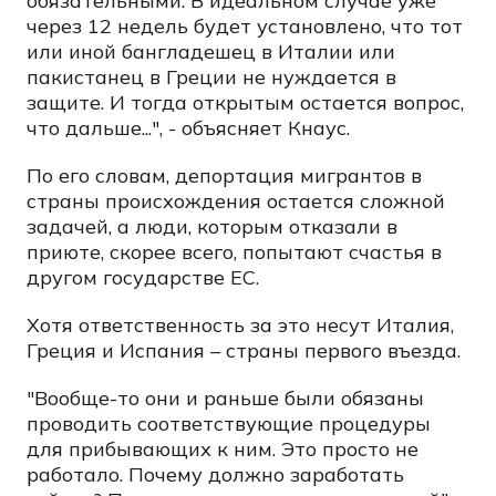
обязательными. В идеальном случае уже
через 12 недель будет установлено, что тот
или иной бангладешец в Италии или
пакистанец в Греции не нуждается в
защите. И тогда открытым остается вопрос,
что дальше...", - объясняет Кнаус.
По его словам, депортация мигрантов в
страны происхождения остается сложной
задачей, а люди, которым отказали в
приюте, скорее всего, попытают счастья в
другом государстве ЕС.
Хотя ответственность за это несут Италия,
Греция и Испания – страны первого въезда.
"Вообще-то они и раньше были обязаны
проводить соответствующие процедуры
для прибывающих к ним. Это просто не
работало. Почему должно заработать