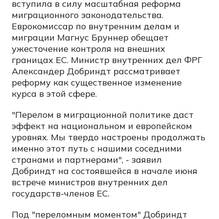
вступила в силу масштабная реформа
миграционного законодательства.
Еврокомиссар по внутренним делам и
миграции Магнус Бруннер обещает
ужесточение контроля на внешних
границах ЕС. Министр внутренних дел ФРГ
Александер Добриндт рассматривает
реформу как существенное изменение
курса в этой сфере.
"Перелом в миграционной политике даст
эффект на национальном и европейском
уровнях. Мы твердо настроены продолжать
именно этот путь с нашими соседними
странами и партнерами", - заявил
Добриндт на состоявшейся в начале июня
встрече министров внутренних дел
государств-членов ЕС.
Под "переломным моментом" Добриндт