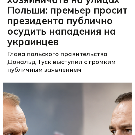
Польши: премьер просит
президента публично
осудить нападения на
украинцев
Глава польского правительства
Дональд Туск выступил с громким
публичным заявлением