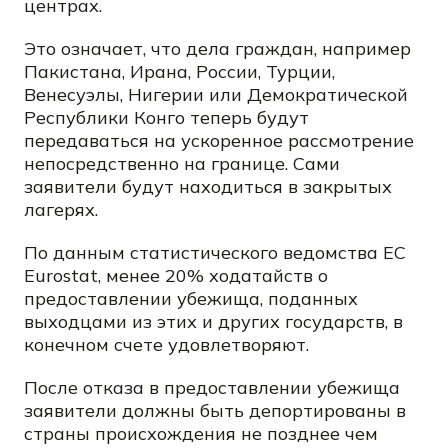
центрах.
Это означает, что дела граждан, например
Пакистана, Ирана, России, Турции,
Венесуэлы, Нигерии или Демократической
Республики Конго теперь будут
передаваться на ускоренное рассмотрение
непосредственно на границе. Сами
заявители будут находиться в закрытых
лагерях.
По данным статистического ведомства ЕС
Eurostat, менее 20% ходатайств о
предоставлении убежища, поданных
выходцами из этих и других государств, в
конечном счете удовлетворяют.
После отказа в предоставлении убежища
заявители должны быть депортированы в
страны происхождения не позднее чем