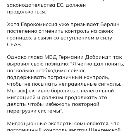
законодательства ЕС, должен
продолжаться.
Хотя Еврокомиссия уже призывает Берлин
постепенно отменить контроль на своих
границах в связи со вступлением в силу
CEAS.
Однако глава МВД Германии Добриндт так
выразил свою позицию: "Я четко дал понять,
насколько необходимо сейчас
поддерживать пограничный контроль,
чтобы не посылать неправильные сигналы.
Мы эффективно боролись с нелегальной
миграцией и должны продолжать это
делать, чтобы избежать повторной
перегрузки системы".
Миграционные эксперты сомневаются, что
пограничный контроль внутри Шенгенской