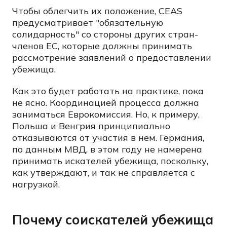
Чтобы облегчить их положение, CEAS
предусматривает "обязательную
солидарность" со стороны других стран-
членов ЕС, которые должны принимать
рассмотрение заявлений о предоставлении
убежища.
Как это будет работать на практике, пока
не ясно. Координацией процесса должна
заниматься Еврокомиссия. Но, к примеру,
Польша и Венгрия принципиально
отказываются от участия в нем. Германия,
по данным МВД, в этом году не намерена
принимать искателей убежища, поскольку,
как утверждают, и так не справляется с
нагрузкой.
Почему соискателей убежища