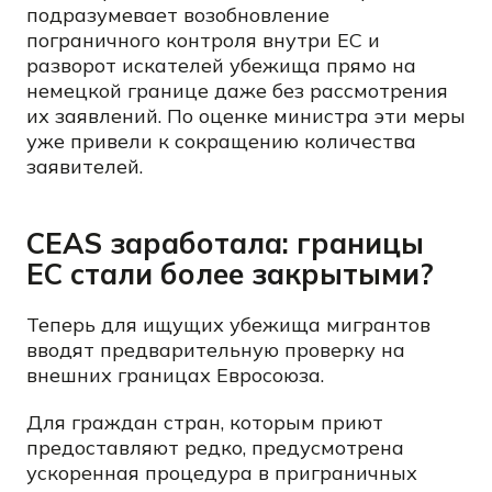
подразумевает возобновление
пограничного контроля внутри ЕС и
разворот искателей убежища прямо на
немецкой границе даже без рассмотрения
их заявлений. По оценке министра эти меры
уже привели к сокращению количества
заявителей.
CEAS заработала: границы
ЕС стали более закрытыми?
Теперь для ищущих убежища мигрантов
вводят предварительную проверку на
внешних границах Евросоюза.
Для граждан стран, которым приют
предоставляют редко, предусмотрена
ускоренная процедура в приграничных