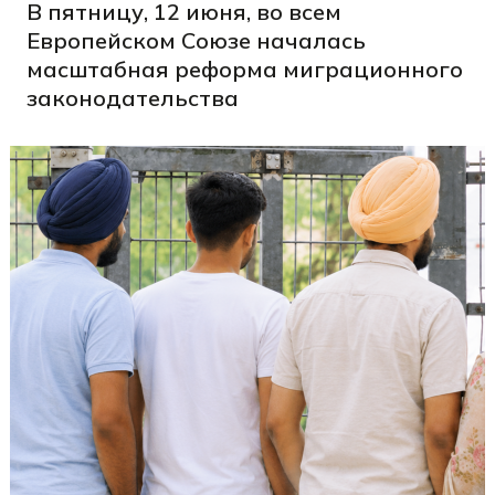
В пятницу, 12 июня, во всем
Европейском Союзе началась
масштабная реформа миграционного
законодательства