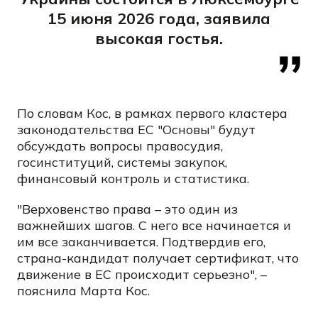
15 июня 2026 года, заявила
высокая гостья.
По словам Кос, в рамках первого кластера
законодательства ЕС "Основы" будут
обсуждать вопросы правосудия,
госинституций, системы закупок,
финансовый контроль и статистика.
"Верховенство права – это один из
важнейших шагов. С него все начинается и
им все заканчивается. Подтвердив его,
страна-кандидат получает сертификат, что
движение в ЕС происходит серьезно", –
пояснила Марта Кос.