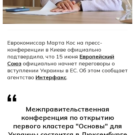
Еврокомиссар Марта Кос на пресс-
конференции в Киеве официально
подтвердила, что 15 июня
Европейский
Союз
официально начнет переговоры о
вступлении Украины в ЕС. Об этом сообщает
агентство
Интерфакс
.
Межправительственная
конференция по открытию
первого кластера "Основы" для
Украины состоится в Люксембурге