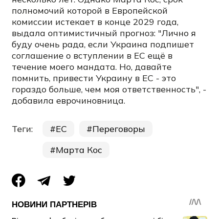
полномочий которой в Европейской
комиссии истекает в конце 2029 года,
выдала оптимистичный прогноз: "Лично я
буду очень рада, если Украина подпишет
соглашение о вступлении в ЕС ещё в
течение моего мандата. Но, давайте
помнить, привести Украину в ЕС - это
гораздо больше, чем моя ответственность", -
добавила еврочиновница.
Теги:
ЕС
Переговоры
Марта Кос