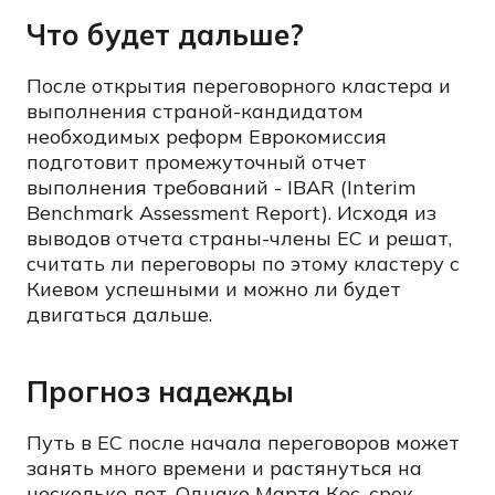
Что будет дальше?
После открытия переговорного кластера и
выполнения страной-кандидатом
необходимых реформ Еврокомиссия
подготовит промежуточный отчет
выполнения требований - IBAR (Interim
Benchmark Assessment Report). Исходя из
выводов отчета страны-члены ЕС и решат,
считать ли переговоры по этому кластеру с
Киевом успешными и можно ли будет
двигаться дальше.
Прогноз надежды
Путь в ЕС после начала переговоров может
занять много времени и растянуться на
несколько лет. Однако Марта Кос, срок