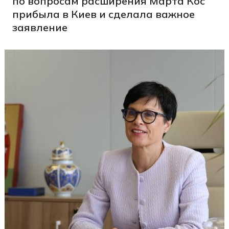
по вопросам расширения Марта Кос
прибыла в Киев и сделала важное
заявление