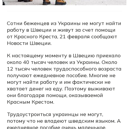
Сотни беженцев из Украины не могут найти
работу в Швеции и живут за счет помощи
от Красного Креста, 21 февраля сообщают
Новости Швеции.
К настоящему моменту в Швецию приехало
около 40 тысяч человек из Украины. Около
12 тысяч человек трудоспособного возраста
получают ежедневное пособие. Многие не
могут найти работу и им фактически не
хватает денег на еду. Поэтому выживают
они благодаря помощи, оказываемой
Красным Крестом.
Трудоустроиться украинцы не могут,
потому что не владеют шведским языком. А
ежедневное пособие очень маленькое.