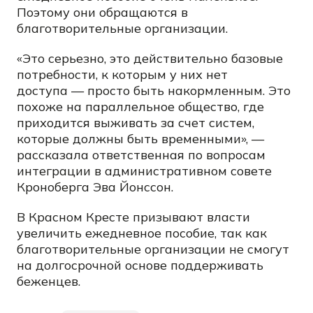
Поэтому они обращаются в
благотворительные организации.
«Это серьезно, это действительно базовые
потребности, к которым у них нет
доступа — просто быть накормленным. Это
похоже на параллельное общество, где
приходится выживать за счет систем,
которые должны быть временными», —
рассказала ответственная по вопросам
интеграции в административном совете
Кроноберга Эва Йонссон.
В Красном Кресте призывают власти
увеличить ежедневное пособие, так как
благотворительные организации не смогут
на долгосрочной основе поддерживать
беженцев.