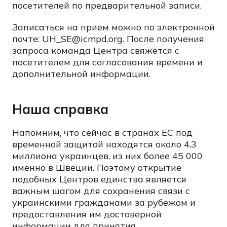
посетителей по предварительной записи.
Записаться на прием можно по электронной
почте: UH_SE@icmpd.org. После получения
запроса команда Центра свяжется с
посетителем для согласования времени и
дополнительной информации.
Наша справка
Напомним, что сейчас в странах ЕС под
временной защитой находятся около 4,3
миллиона украинцев, из них более 45 000
именно в Швеции. Поэтому открытие
подобных Центров единства является
важным шагом для сохранения связи с
украинскими гражданами за рубежом и
предоставления им достоверной
информации для принятия