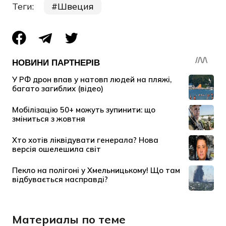
Теги:
Швеция
Материалы по теме