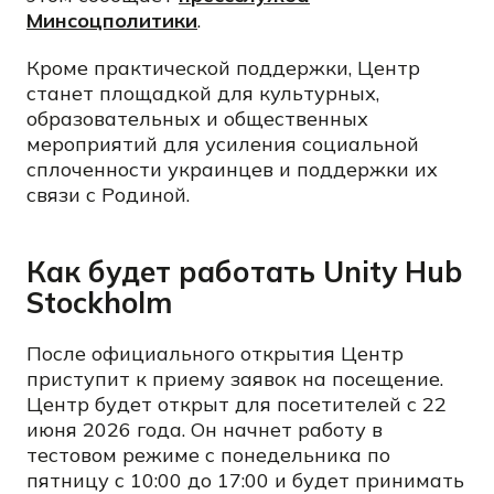
Минсоцполитики
.
Кроме практической поддержки, Центр
станет площадкой для культурных,
образовательных и общественных
мероприятий для усиления социальной
сплоченности украинцев и поддержки их
связи с Родиной.
Как будет работать Unity Hub
Stockholm
После официального открытия Центр
приступит к приему заявок на посещение.
Центр будет открыт для посетителей с 22
июня 2026 года. Он начнет работу в
тестовом режиме с понедельника по
пятницу с 10:00 до 17:00 и будет принимать