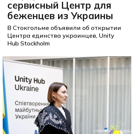
сервисный Центр для
беженцев из Украины
В Стокгольме объявили об открытии
Центра единства украинцев, Unity
Hub Stockholm