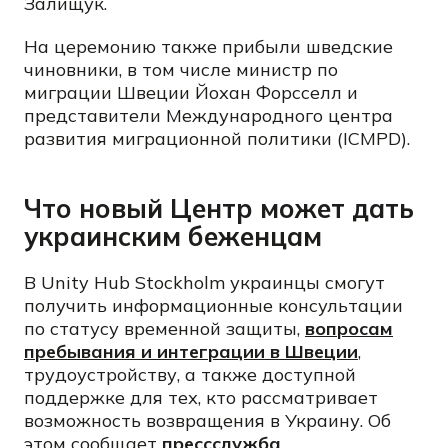
Залищук.
На церемонию также прибыли шведские
чиновники, в том числе министр по
миграции Швеции Йохан Форсселл и
представители Международного центра
развития миграционной политики (ICMPD).
Что новый Центр может дать
украинским беженцам
В Unity Hub Stockholm украинцы смогут
получить информационные консультации
по статусу временной защиты,
вопросам
пребывания и интеграции в Швеции
,
трудоустройству, а также доступной
поддержке для тех, кто рассматривает
возможность возвращения в Украину. Об
этом сообщает
прессслужба