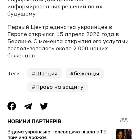
информированных решений по их
будущему.
Первый Центр единства украинцев в
Европе открылся 15 апреля 2026 года в
Берлине. С момента открытия его услугами
воспользовалось около 2 000 наших
беженцев.
Теги:
Швеция
беженцы
Право на защиту