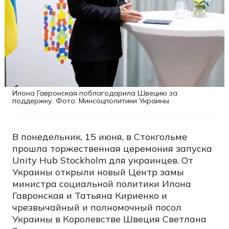
Илона Гавронская поблагодарила Швецию за
поддержку. Фото: Минсоцполитики Украины
В понедельник, 15 июня, в Стокгольме
прошла торжественная церемония запуска
Unity Hub Stockholm для украинцев. От
Украины открыли новый Центр замы
министра социальной политики Илона
Гавронская и Татьяна Кириенко и
чрезвычайный и полномочный посол
Украины в Королевстве Швеция Светлана