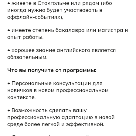
• живете в Стокгольме или рядом (ибо
иногда нужно будет участвовать в
оффлайн-событиях),
• имеете степень бакалавра или магистра и
опыт работы,
• хорошее знание английского является
обязательным.
Что вы получите от программы:
• Персональные консультации для
новичков в новом профессиональном
контексте.
• Возможность сделать вашу
профессиональную адаптацию в новой
среде более легкой и эффективной.