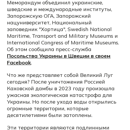
Меморандум объединил украинские,
шведские и международные институты,
Запорожскую ОГА, Запорожский
нацуниверситет, Национальный
заповедник "Хортица", Swedish National
Maritime, Transport and Military Museums и
International Congress of Maritime Museums.
Об этом сообщила пресс-служба
Посольства Украины в Швеции в своем
Facebook
.
Что же представляет собой Великий Луг
сегодня? После уничтожения Россией
Каховской дамбы в 2023 году произошла
ужасная экологическая катастрофа для
Украины. Но после ухода воды открылись
огромные территории, которые
десятилетиями были затоплены.
Эти территории являются подлинными