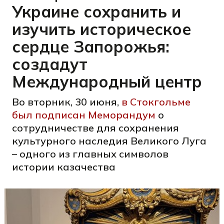
Украине сохранить и
изучить историческое
сердце Запорожья:
создадут
Международный центр
Во вторник, 30 июня,
в Стокгольме
был подписан Меморандум
о
сотрудничестве для сохранения
культурного наследия Великого Луга
– одного из главных символов
истории казачества