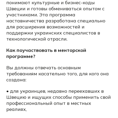
понимают культурные и бизнес-коды
Швеции и готовы обмениваться опытом с
участниками. Эта программа
наставничества разработана специально
для расширения возможностей и
поддержки украинских специалистов в
технологической отрасли.
Как поучаствовать в менторской
программе?
Вы должны отвечать основным
требованиям касательно того, для кого она
создана:
• для украинцев, недавно переехавших в
Швецию и ищущих способы применить свой
профессиональный опыт в местных
реалиях,