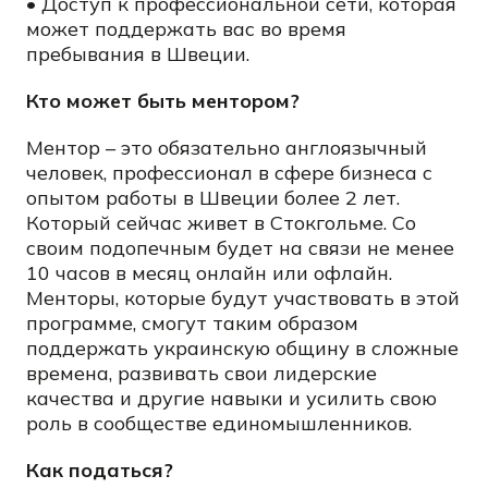
• Доступ к профессиональной сети, которая
может поддержать вас во время
пребывания в Швеции.
Кто может быть ментором?
Ментор – это обязательно англоязычный
человек, профессионал в сфере бизнеса с
опытом работы в Швеции более 2 лет.
Который сейчас живет в Стокгольме. Со
своим подопечным будет на связи не менее
10 часов в месяц онлайн или офлайн.
Менторы, которые будут участвовать в этой
программе, смогут таким образом
поддержать украинскую общину в сложные
времена, развивать свои лидерские
качества и другие навыки и усилить свою
роль в сообществе единомышленников.
Как податься?