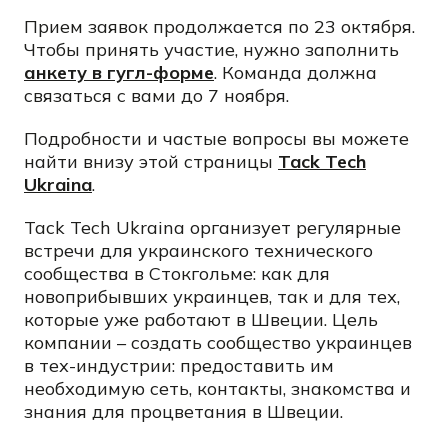
Прием заявок продолжается по 23 октября.
Чтобы принять участие, нужно заполнить
анкету в гугл-форме
. Команда должна
связаться с вами до 7 ноября.
Подробности и частые вопросы вы можете
найти внизу этой страницы
Tack Tech
Ukraina
.
Tack Tech Ukraina организует регулярные
встречи для украинского технического
сообщества в Стокгольме: как для
новоприбывших украинцев, так и для тех,
которые уже работают в Швеции. Цель
компании – создать сообщество украинцев
в тех-индустрии: предоставить им
необходимую сеть, контакты, знакомства и
знания для процветания в Швеции.