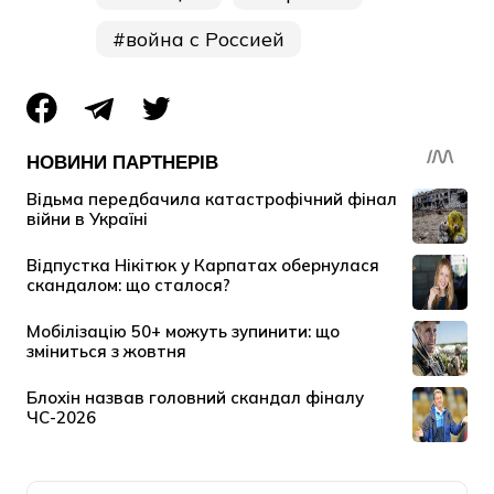
война с Россией