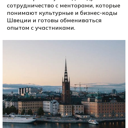
сотрудничество с менторами, которые
понимают культурные и бизнес-коды
Швеции и готовы обмениваться
опытом с участниками.