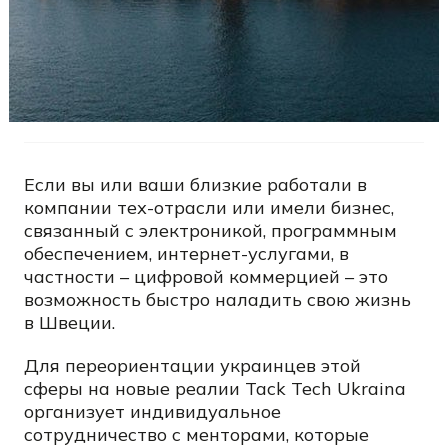
Если вы или ваши близкие работали в
компании тех-отрасли или имели бизнес,
связанный с электроникой, программным
обеспечением, интернет-услугами, в
частности – цифровой коммерцией – это
возможность быстро наладить свою жизнь
в Швеции.
Для переориентации украинцев этой
сферы на новые реалии Tack Tech Ukraina
организует индивидуальное
сотрудничество с менторами, которые