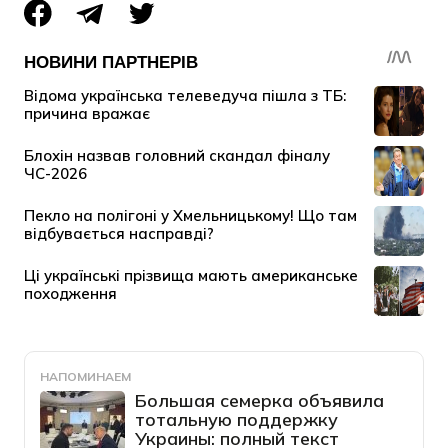
НАПОМИНАЕМ
Большая семерка объявила
тотальную поддержку
Украины: полный текст