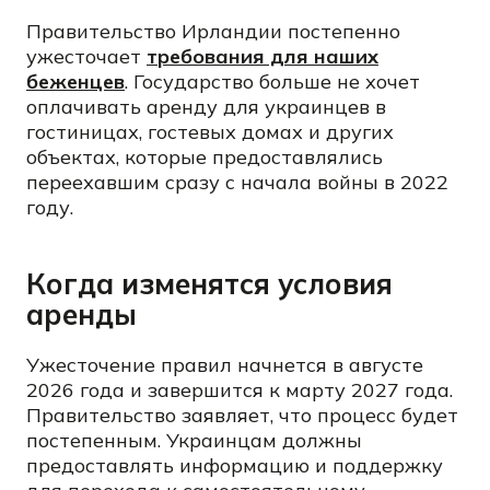
Правительство Ирландии постепенно
ужесточает
требования для наших
беженцев
. Государство больше не хочет
оплачивать аренду для украинцев в
гостиницах, гостевых домах и других
объектах, которые предоставлялись
переехавшим сразу с начала войны в 2022
году.
Когда изменятся условия
аренды
Ужесточение правил начнется в августе
2026 года и завершится к марту 2027 года.
Правительство заявляет, что процесс будет
постепенным. Украинцам должны
предоставлять информацию и поддержку