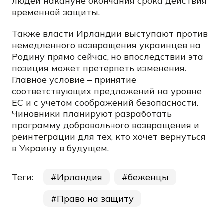
людей накануне окончания срока действия
временной защиты.
Также власти Ирландии выступают против
немедленного возвращения украинцев на
Родину прямо сейчас, но впоследствии эта
позиция может претерпеть изменения.
Главное условие – принятие
соответствующих предложений на уровне
ЕС и с учетом соображений безопасности.
Чиновники планируют разработать
программу добровольного возвращения и
реинтеграции для тех, кто хочет вернуться
в Украину в будущем.
Теги:
Ирландия
беженцы
Право на защиту