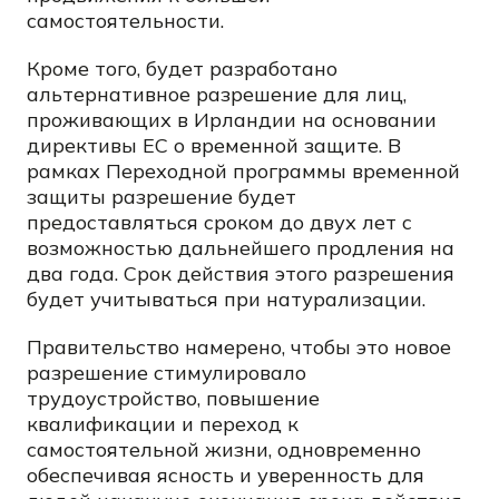
самостоятельности.
Кроме того, будет разработано
альтернативное разрешение для лиц,
проживающих в Ирландии на основании
директивы ЕС о временной защите. В
рамках Переходной программы временной
защиты разрешение будет
предоставляться сроком до двух лет с
возможностью дальнейшего продления на
два года. Срок действия этого разрешения
будет учитываться при натурализации.
Правительство намерено, чтобы это новое
разрешение стимулировало
трудоустройство, повышение
квалификации и переход к
самостоятельной жизни, одновременно
обеспечивая ясность и уверенность для