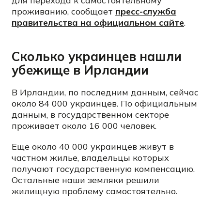
для перехода к самостоятельному
проживанию, сообщает
пресс-служба
правительства на официальном сайте
.
Сколько украинцев нашли
убежище в Ирландии
В Ирландии, по последним данным, сейчас
около 84 000 украинцев. По официальным
данным, в государственном секторе
проживает около 16 000 человек.
Еще около 40 000 украинцев живут в
частном жилье, владельцы которых
получают государственную компенсацию.
Остальные наши земляки решили
жилищную проблему самостоятельно.