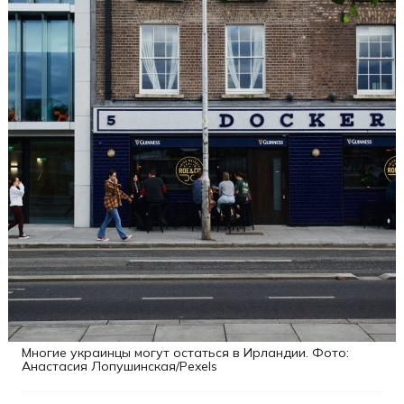
Многие украинцы могут остаться в Ирландии. Фото:
Анастасия Лопушинская/Pexels