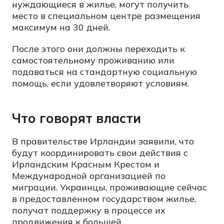
нуждающиеся в жилье, могут получить
место в специальном центре размещения
максимум на 30 дней.
После этого они должны переходить к
самостоятельному проживанию или
подаваться на стандартную социальную
помощь, если удовлетворяют условиям.
Что говорят власти
В правительстве Ирландии заявили, что
будут координировать свои действия с
Ирландским Красным Крестом и
Международной организацией по
миграции. Украинцы, проживающие сейчас
в предоставленном государством жилье,
получат поддержку в процессе их
продвижения к большей