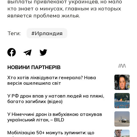
выплаты привлекают украинцев, но мало
кто знает о минусах, главным из которых
является проблема жилья.
Теги:
Ирландия