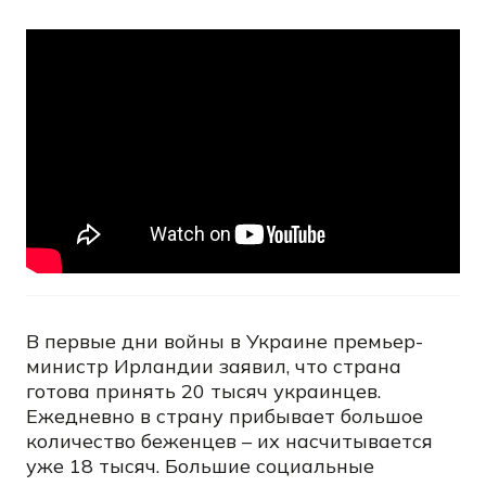
В первые дни войны в Украине премьер-
министр Ирландии заявил, что страна
готова принять 20 тысяч украинцев.
Ежедневно в страну прибывает большое
количество беженцев – их насчитывается
уже 18 тысяч. Большие социальные