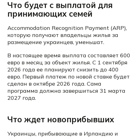
Что будет с выплатой для
принимающих семей
Accommodation Recognition Payment (ARP),
которую получают владельцы жилья за
размещение украинцев, уменьшат.
В настоящее время выплата составляет 600
евро в месяц за объект жилья. С 1 сентября
2026 года ее планируют снизить до 400
евро. Первый платеж по новой ставке будет
сделан в октябре 2026 года. Сама
программа должна завершиться 31 марта
2027 года.
Что ждет новоприбывших
Украинцы, прибывающие в Ирландию и