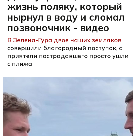
жизнь поляку, который
нырнул в воду и сломал
позвоночник - видео
В Зелена-Гура двое наших земляков
совершили благородный поступок, а
приятели пострадавшего просто ушли
с пляжа