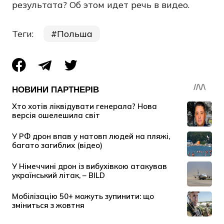
результата? Об этом идет речь в видео.
Теги:
Польша