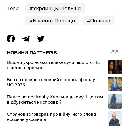
Теги:
Украинцы Польша
Біженці Польща
Польша