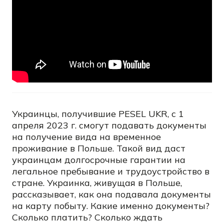
Украинцы, получившие PESEL UKR, с 1
апреля 2023 г. смогут подавать документы
на получение вида на временное
проживание в Польше. Такой вид даст
украинцам долгосрочные гарантии на
легальное пребывание и трудоустройство в
стране. Украинка, живущая в Польше,
рассказывает, как она подавала документы
на карту побыту. Какие именно документы?
Сколько платить? Сколько ждать