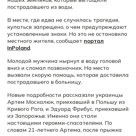
пострадавшего из воды.
В месте, где едва не случилась трагедия,
купаться запрещено, о чем предупреждают
установленные знаки. Но это не остановило
местного жителя, сообщает
портал
InPoland
.
Молодой мужчина нырнул в воду головой
вниз и сломал позвоночник. На место
вызвали скорую помощь, которая доставила
пострадавшего в больницу.
Новые подробности рассказали украинцы
Артем Москалюк, приехавший в Польшу из
Кривого Рога, и Эдуард Фрибус, приехавший
из Запорожья. Именно они стали
настоящими героями-спасателями. По
словам 21-летнего Артема, после прыжка