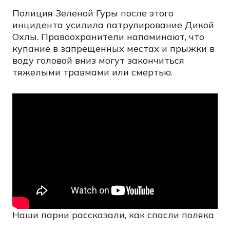
Полиция Зеленой Гуры после этого
инцидента усилила патрулирование Дикой
Охлы. Правоохранители напоминают, что
купание в запрещенных местах и прыжки в
воду головой вниз могут закончиться
тяжелыми травмами или смертью.
Наши парни рассказали, как спасли поляка