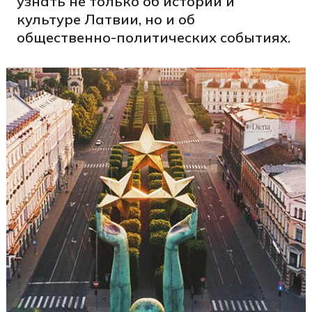
узнать не только об истории и
культуре Латвии, но и об
общественно-политических событиях.