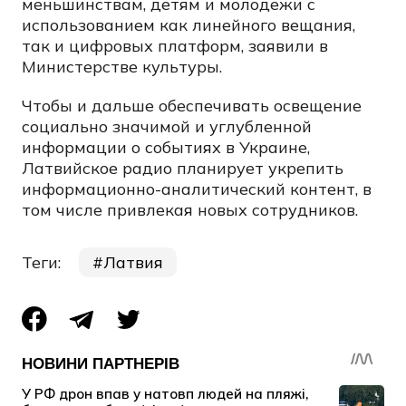
меньшинствам, детям и молодежи с
использованием как линейного вещания,
так и цифровых платформ, заявили в
Министерстве культуры.
Чтобы и дальше обеспечивать освещение
социально значимой и углубленной
информации о событиях в Украине,
Латвийское радио планирует укрепить
информационно-аналитический контент, в
том числе привлекая новых сотрудников.
Теги:
Латвия