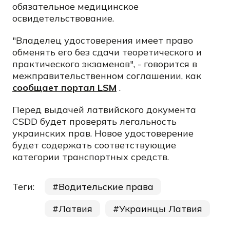
обязательное медицинское
освидетельствование.
"Владелец удостоверения имеет право
обменять его без сдачи теоретического и
практического экзаменов", - говорится в
межправительственном соглашении, как
сообщает портал LSM
.
Перед выдачей латвийского документа
CSDD будет проверять легальность
украинских прав. Новое удостоверение
будет содержать соответствующие
категории транспортных средств.
Теги:
Водительские права
Латвия
Украинцы Латвия