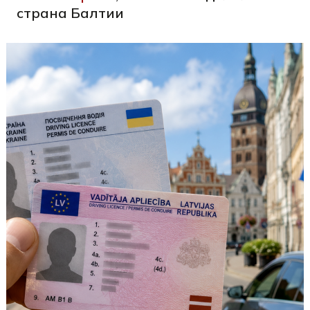
страна Балтии