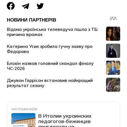
НАПОМИНАЕМ
В Италии украинских
педагогов-беженцев
пригласили на