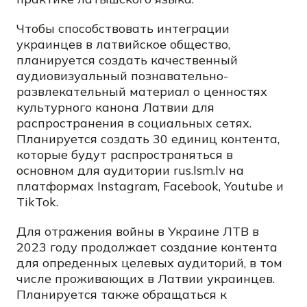
Чтобы способствовать интеграции
украинцев в латвийское общество,
планируется создать качественный
аудиовизуальный познавательно-
развлекательный материал о ценностях
культурного канона Латвии для
распространения в социальных сетях.
Планируется создать 30 единиц контента,
которые будут распространяться в
основном для аудитории rus.lsm.lv на
платформах Instagram, Facebook, Youtube и
TikTok.
Для отражения войны в Украине ЛТВ в
2023 году продолжает создание контента
для опреденных целевых аудиторий, в том
числе проживающих в Латвии украинцев.
Планируется также обращаться к