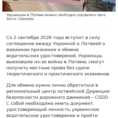
Украинцам в Латвии можно свободно управлять авто.
Фото: Uamedia
Со 2 сентября 2026 года вступит в силу
соглашение между Украиной и Латвией о
взаимном признании и обмене
водительских удостоверений. Украинцы,
выехавшие из-за войны в Латвию, смогут
получить местные права без сдачи
теоретического и практического экзаменов.
Для обмена нужно лично обратиться в
региональный центр латвийской Дирекции
безопасности дорожного движения – CSDD.
С собой необходимо иметь документ,
удостоверяющий личность, украинское
водительское удостоверение и пройти