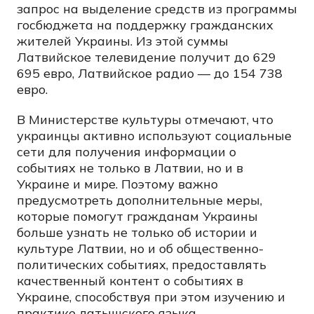
запрос на выделение средств из программы
госбюджета на поддержку гражданских
жителей Украины. Из этой суммы
Латвийское телевидение получит до 629
695 евро, Латвийское радио — до 154 738
евро.
В Министерстве культуры отмечают, что
украинцы активно используют социальные
сети для получения информации о
событиях не только в Латвии, но и в
Украине и мире. Поэтому важно
предусмотреть дополнительные меры,
которые помогут гражданам Украины
больше узнать не только об истории и
культуре Латвии, но и об общественно-
политических событиях, предоставлять
качественный контент о событиях в
Украине, способствуя при этом изучению и
практике латышского языка.