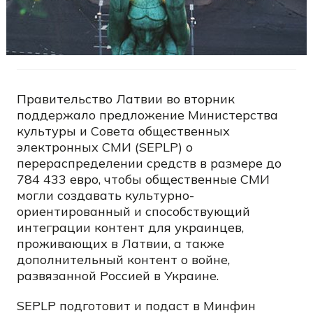
Правительство Латвии во вторник
поддержало предложение Министерства
культуры и Совета общественных
электронных СМИ (SEPLP) о
перераспределении средств в размере до
784 433 евро, чтобы общественные СМИ
могли создавать культурно-
ориентированный и способствующий
интеграции контент для украинцев,
проживающих в Латвии, а также
дополнительный контент о войне,
развязанной Россией в Украине.
SEPLP подготовит и подаст в Минфин