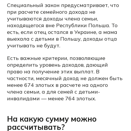
Специальный закон предусматривает, что
при расчете семейного дохода не
учитываются доходы члена семьи,
находящегося вне Республики Польша. То
есть, если отец остался в Украине, а мама
выехала с детьми в Польшу, доходы отца
учитывать не будут.
Есть важные критерии, позволяющие
определить уровень доходов, дающий
право на получение этих выплат. В
частности, месячный доход не должен быть
менее 674 злотых в расчете на одного
члена семьи, а для семей с детьми-
инвалидами — менее 764 злотых.
На какую сумму можно
рассчитывать?