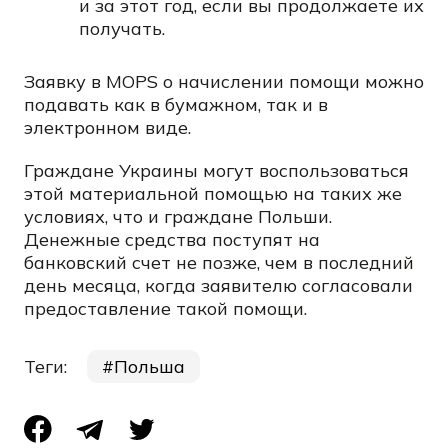
и за этот год, если вы продолжаете их
получать.
Заявку в MOPS о начислении помощи можно
подавать как в бумажном, так и в
электронном виде.
Граждане Украины могут воспользоваться
этой материальной помощью на таких же
условиях, что и граждане Польши.
Денежные средства поступят на
банковский счет не позже, чем в последний
день месяца, когда заявителю согласовали
предоставление такой помощи.
Теги:
Польша