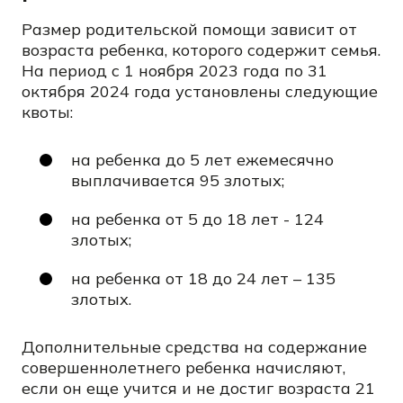
Размер родительской помощи зависит от
возраста ребенка, которого содержит семья.
На период с 1 ноября 2023 года по 31
октября 2024 года установлены следующие
квоты:
на ребенка до 5 лет ежемесячно
выплачивается 95 злотых;
на ребенка от 5 до 18 лет - 124
злотых;
на ребенка от 18 до 24 лет – 135
злотых.
Дополнительные средства на содержание
совершеннолетнего ребенка начисляют,
если он еще учится и не достиг возраста 21