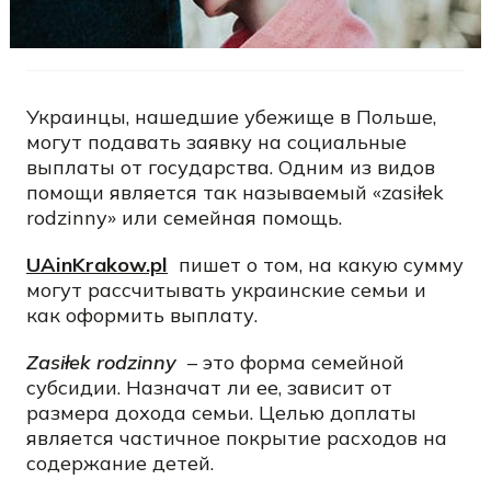
Украинцы, нашедшие убежище в Польше,
могут подавать заявку на социальные
выплаты от государства. Одним из видов
помощи является так называемый «zasiłek
rodzinny» или семейная помощь.
UAinKrakow.pl
пишет о том, на какую сумму
могут рассчитывать украинские семьи и
как оформить выплату.
Zasiłek rodzinny
– это форма семейной
субсидии. Назначат ли ее, зависит от
размера дохода семьи. Целью доплаты
является частичное покрытие расходов на
содержание детей.