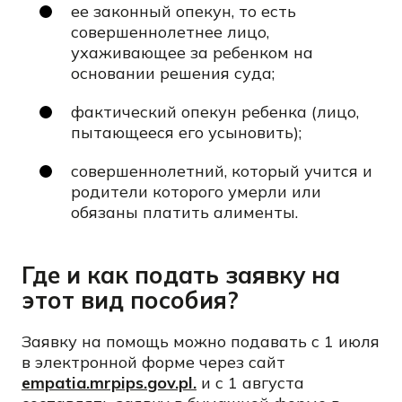
ее законный опекун, то есть
совершеннолетнее лицо,
ухаживающее за ребенком на
основании решения суда;
фактический опекун ребенка (лицо,
пытающееся его усыновить);
совершеннолетний, который учится и
родители которого умерли или
обязаны платить алименты.
Где и как подать заявку на
этот вид пособия?
Заявку на помощь можно подавать с 1 июля
в электронной форме через сайт
empatia.mrpips.gov.pl.
и с 1 августа