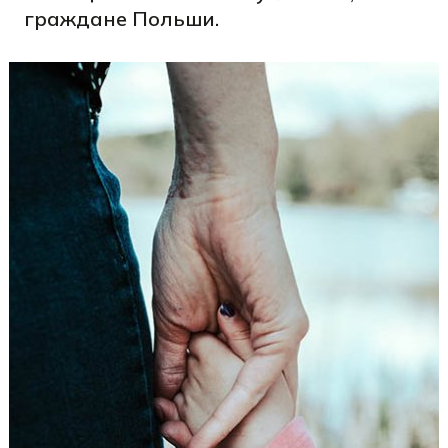
граждане Польши.