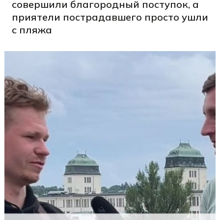
совершили благородный поступок, а
приятели пострадавшего просто ушли
с пляжа