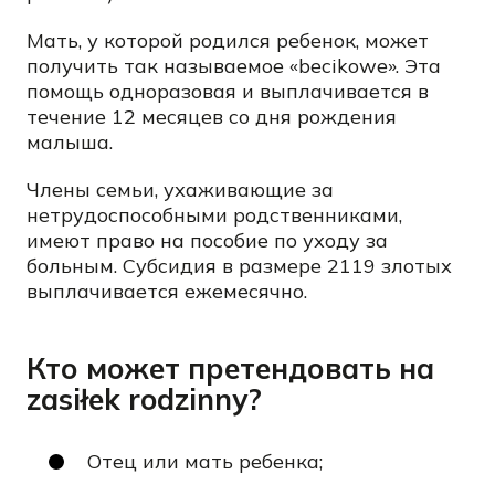
Мать, у которой родился ребенок, может
получить так называемое «becikowe». Эта
помощь одноразовая и выплачивается в
течение 12 месяцев со дня рождения
малыша.
Члены семьи, ухаживающие за
нетрудоспособными родственниками,
имеют право на пособие по уходу за
больным. Субсидия в размере 2119 злотых
выплачивается ежемесячно.
Кто может претендовать на
zasiłek rodzinny?
Отец или мать ребенка;