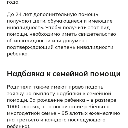
года.
До 24 лет дополнительную помощь
получают дети, обучающиеся и имеющие
инвалидность. Чтобы получить этот вид
помощи, необходимо иметь свидетельство
об инвалидности или документ,
подтверждающий степень инвалидности
ребенка.
Надбавка к семейной помощи
Родители также имеют право подать
заявку на выплату надбавки к семейной
помощи. За рождение ребенка – в размере
1000 злотых, а за воспитание ребенка в
многодетной семье – 95 злотых ежемесячно
(на третьего и каждого последующего
ребенка).