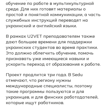
обучение по работе в мультикультурной
среде. Для них готовят материалы о
простой и понятной коммуникации, а часть
служебных инструкций переводят на
украинский и английский языки.
В рамках U2VET преподавателям также
дают большее времени для поддержки
украинских студентов во время практики.
Это должно облегчить обучение, помочь
признавать уже имеющиеся навыки и
ускорить переход от образования к работе.
Проект продлится три года. В Sedu
отмечают, что региону нужны
международные специалисты, поэтому
такие программы пользуются и для
украинцев, и для финских работодателей,
которые ищут работников.