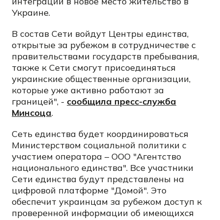
интеграции в новое место жительство в
Украине.
В состав Сети войдут Центры единства,
открытые за рубежом в сотрудничестве с
правительствами государств пребывания,
также к Сети смогут присоединяться
украинские общественные организации,
которые уже активно работают за
границей", -
сообщила пресс-служба
Минсоца
.
Сеть единства будет координироваться
Министерством социальной политики с
участием оператора – ООО "Агентство
национального единства". Все участники
Сети единства будут представлены на
цифровой платформе "Домой". Это
обеспечит украинцам за рубежом доступ к
проверенной информации об имеющихся