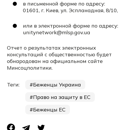
в письменной форме по адресу:
01601, г. Киев, ул. Эспланадная, 8/10,
или в электронной форме по адресу:
unitynetwork@mlsp.gov.ua
Отчет о результатах электронных
консультаций с общественностью будет
обнародован на официальном сайте
Минсоцполитики.
Теги:
Беженцы Украина
Право на защиту в ЕС
Беженцы ЕС