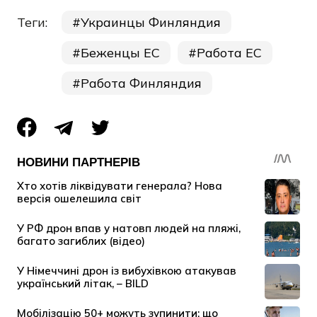
Теги:
Украинцы Финляндия
Беженцы ЕС
Работа ЕС
Работа Финляндия