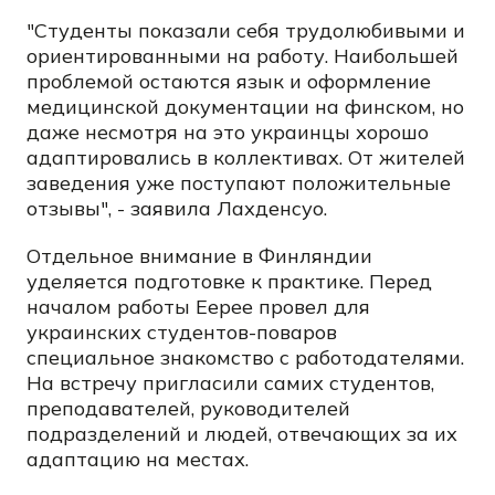
"Студенты показали себя трудолюбивыми и
ориентированными на работу. Наибольшей
проблемой остаются язык и оформление
медицинской документации на финском, но
даже несмотря на это украинцы хорошо
адаптировались в коллективах. От жителей
заведения уже поступают положительные
отзывы", - заявила Лахденсуо.
Отдельное внимание в Финляндии
уделяется подготовке к практике. Перед
началом работы Eepee провел для
украинских студентов-поваров
специальное знакомство с работодателями.
На встречу пригласили самих студентов,
преподавателей, руководителей
подразделений и людей, отвечающих за их
адаптацию на местах.