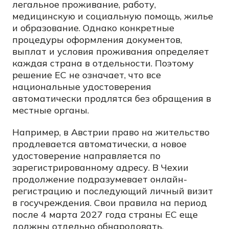
легальное проживание, работу,
медицинскую и социальную помощь, жилье
и образование. Однако конкретные
процедуры оформления документов,
выплат и условия проживания определяет
каждая страна в отдельности. Поэтому
решение ЕС не означает, что все
национальные удостоверения
автоматически продлятся без обращения в
местные органы.
Например, в Австрии право на жительство
продлевается автоматически, а новое
удостоверение направляется по
зарегистрированному адресу. В Чехии
продолжение подразумевает онлайн-
регистрацию и последующий личный визит
в госучреждения. Свои правила на период
после 4 марта 2027 года страны ЕС еще
должны отдельно обнародовать.