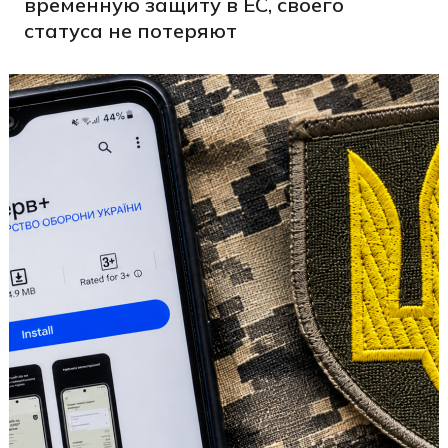
временную защиту в ЕС, своего
статуса не потеряют