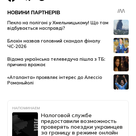
НАПОМИНАЕМ
Налоговой службе
предоставили возможность
проверять поездки украинцев
за границу в режиме онлайн