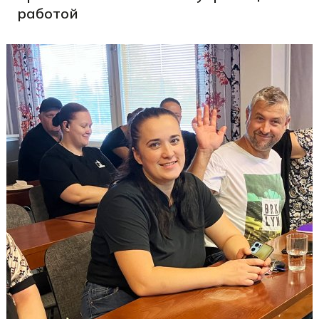
работой