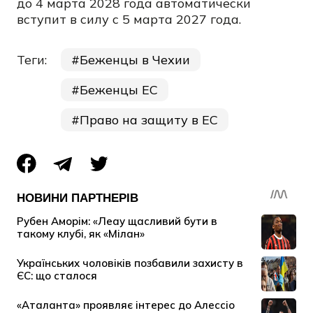
до 4 марта 2028 года автоматически
вступит в силу с 5 марта 2027 года.
Теги:
Беженцы в Чехии
Беженцы ЕС
Право на защиту в ЕС