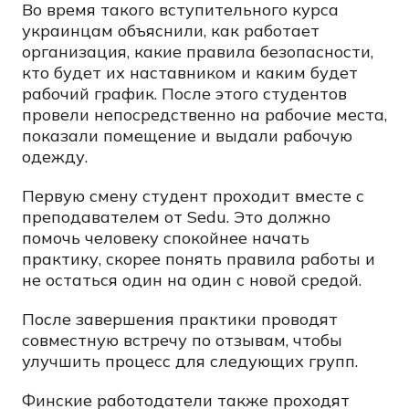
Во время такого вступительного курса
украинцам объяснили, как работает
организация, какие правила безопасности,
кто будет их наставником и каким будет
рабочий график. После этого студентов
провели непосредственно на рабочие места,
показали помещение и выдали рабочую
одежду.
Первую смену студент проходит вместе с
преподавателем от Sedu. Это должно
помочь человеку спокойнее начать
практику, скорее понять правила работы и
не остаться один на один с новой средой.
После завершения практики проводят
совместную встречу по отзывам, чтобы
улучшить процесс для следующих групп.
Финские работодатели также проходят