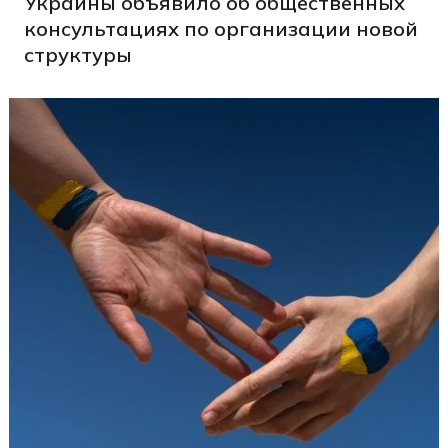
Украины объявило об общественных
консультациях по организации новой
структуры