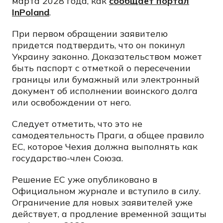
марта 2028 года, как
сообщает портал
InPoland
.
При первом обращении заявителю
придется подтвердить, что он покинул
Украину законно. Доказательством может
быть паспорт с отметкой о пересечении
границы или бумажный или электронный
документ об исполнении воинского долга
или освобождении от него.
Следует отметить, что это не
самодеятельность Праги, а общее правило
ЕС, которое Чехия должна выполнять как
государство-член Союза.
Решение ЕС уже опубликовано в
Официальном журнале и вступило в силу.
Ограничение для новых заявителей уже
действует, а продление временной защиты