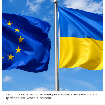
Европа не отказала украинцам в защите, но ужесточила
требования. Фото: Uamedia