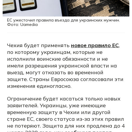
ЕС ужесточил правила въезда для украинских мужчин.
Фото: Uamedia
Чехия будет применять
новое правило ЕС
,
по которому украинцам, которые не
исполнили воинские обязанности и не
имели разрешения украинской власти на
выезд, могут отказать во временной
защите. Страны Евросоюза согласовали эти
изменения единогласно.
Ограничение будет касаться только новых
заявителей. Украинцы, уже имеющие
временную защиту в Чехии или другой
стране ЕС, своего статуса из-за этих правил
не потеряют. Защита для них продлена до 4