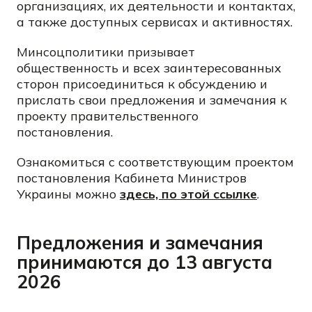
организациях, их деятельности и контактах,
а также доступных сервисах и активностях.
Минсоцполитики призывает
общественность и всех заинтересованных
сторон присоединиться к обсуждению и
прислать свои предложения и замечания к
проекту правительственного
постановления.
Ознакомиться с соответствующим проектом
постановления Кабинета Министров
Украины можно
здесь, по этой ссылке
.
Предложения и замечания
принимаются до 13 августа
2026