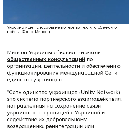
Украина ищет способы не потерять тех, кто сбежал от
войны. Фото: Минсоц
Минсоц Украины объявил о
начале
общественных консультаций
по
организации, деятельности и обеспечению
функционирования международной Сети
единства украинцев.
"Сеть единства украинцев (Unity Network) –
это система партнерского взаимодействия,
направленная на сохранение связи
украинцев за границей с Украиной и
содействие их добровольному
возвращению, реинтеграции или