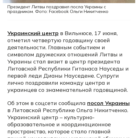
Президент Литвы поздравил посла Украины с
праздником. Фото: Facebook Ольги Никитченко
Украинский центр
в Вильнюсе, 17 июня,
отметил четвертую годовщину своей
деятельности. Главным событием и
символом дружеских отношений Литвы и
Украины стал визит в центр президента
Литовской Республики Гитанаса Науседы и
первой леди Дианы Науседене. Супруги
лично поздравили команду центра и
украинцев со знаменательной годовщиной.
Об этом в соцсети сообщила
посол Украины
в Литовской Республике Ольга Никитченко.
Украинский центр – культурно-
образовательное и координационное
пространство, которое стало главной