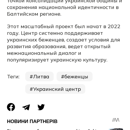
точкой консолидации украинской общины и
сохранения национальной идентичности в
Балтийском регионе.
Этот масштабный проект был начат в 2022
году. Центр системно поддерживает
украинских беженцев, создает условия для
развития образования, ведет открытый
межнациональный диалог и
популяризирует украинскую культуру.
Теги:
Литва
беженцы
Украинский центр