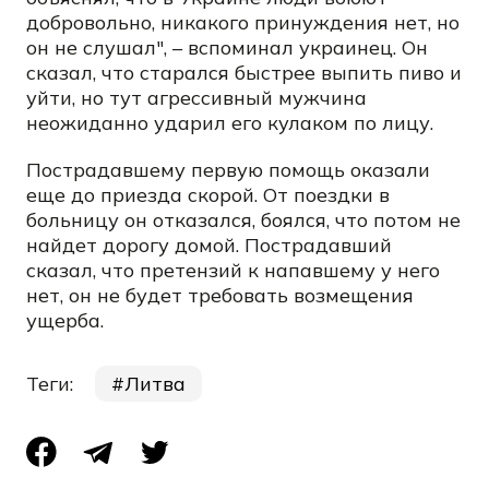
добровольно, никакого принуждения нет, но
он не слушал", – вспоминал украинец. Он
сказал, что старался быстрее выпить пиво и
уйти, но тут агрессивный мужчина
неожиданно ударил его кулаком по лицу.
Пострадавшему первую помощь оказали
еще до приезда скорой. От поездки в
больницу он отказался, боялся, что потом не
найдет дорогу домой. Пострадавший
сказал, что претензий к напавшему у него
нет, он не будет требовать возмещения
ущерба.
Теги:
Литва