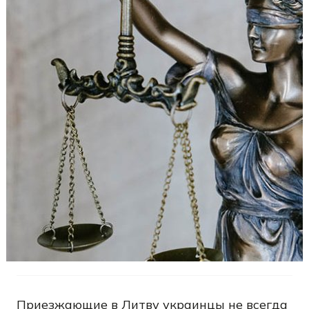
Приезжающие в Литву украинцы не всегда