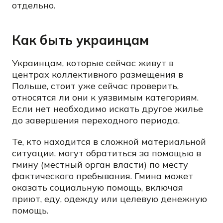
отдельно.
Как быть украинцам
Украинцам, которые сейчас живут в
центрах коллективного размещения в
Польше, стоит уже сейчас проверить,
относятся ли они к уязвимым категориям.
Если нет необходимо искать другое жилье
до завершения переходного периода.
Те, кто находится в сложной материальной
ситуации, могут обратиться за помощью в
гмину (местный орган власти) по месту
фактического пребывания. Гмина может
оказать социальную помощь, включая
приют, еду, одежду или целевую денежную
помощь.