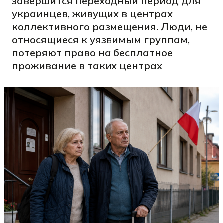
завершится переходный период для
украинцев, живущих в центрах
коллективного размещения. Люди, не
относящиеся к уязвимым группам,
потеряют право на бесплатное
проживание в таких центрах