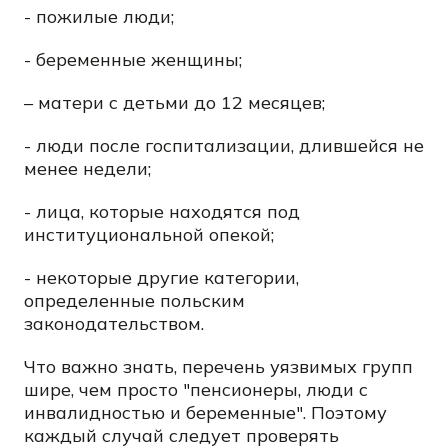
- пожилые люди;
- беременные женщины;
– матери с детьми до 12 месяцев;
- люди после госпитализации, длившейся не
менее недели;
- лица, которые находятся под
институциональной опекой;
- некоторые другие категории,
определенные польским
законодательством.
Что важно знать, перечень уязвимых групп
шире, чем просто "пенсионеры, люди с
инвалидностью и беременные". Поэтому
каждый случай следует проверять