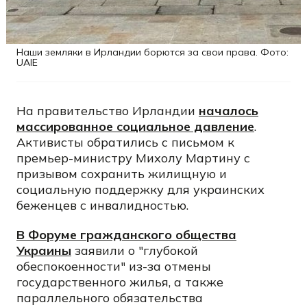
Наши земляки в Ирландии борются за свои права. Фото:
UAIE
На правительство Ирландии
началось
массированное социальное давление
.
Активисты обратились с письмом к
премьер-министру Михолу Мартину с
призывом сохранить жилищную и
социальную поддержку для украинских
беженцев с инвалидностью.
В Форуме гражданского общества
Украины
заявили о "глубокой
обеспокоенности" из-за отмены
государственного жилья, а также
параллельного обязательства