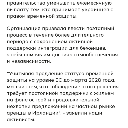
правительства уменьшить ежемесячную
выплату тем, кто принимает украинцев с
правом временной защиты.
Организация призвала ввести поэтапный
процесс в течение более длительного
периода с сохранением активной
поддержки интеграции для беженцев,
чтобы помочь им достичь самообеспечения
и независимости.
"Учитывая продление статуса временной
защиты на уровне ЕС до марта 2028 года,
мы считаем, что соблюдение этого решения
требует постоянной поддержки с жильем
на фоне острой и продолжительной
нехватки предложений на частном рынке
аренды в Ирландии", - заявили наши
активисты.