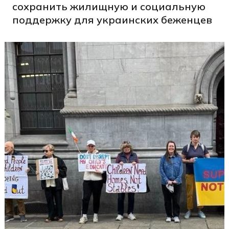
сохранить жилищную и социальную
поддержку для украинских беженцев