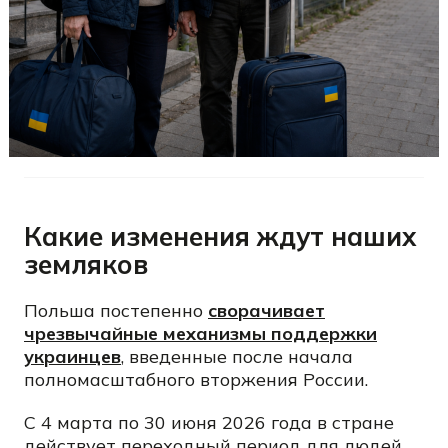
Какие изменения ждут наших
земляков
Польша постепенно
сворачивает
чрезвычайные механизмы поддержки
украинцев
, введенные после начала
полномасштабного вторжения России.
С 4 марта по 30 июня 2026 года в стране
действует переходный период для людей,