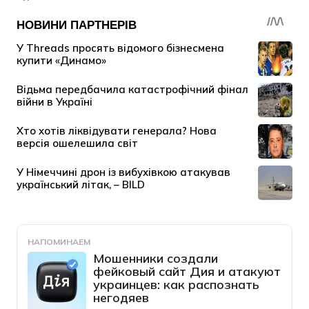
НАПОМИНАЕМ
Мошенники создали
фейковый сайт Дия и атакуют
украинцев: как распознать
негодяев