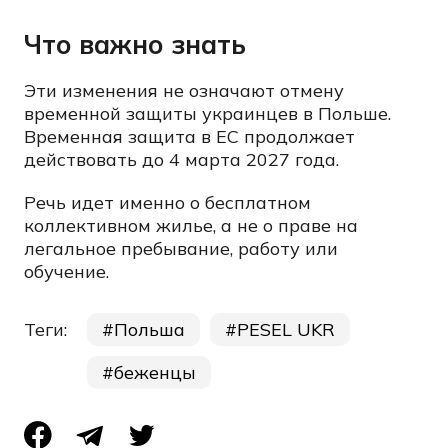
Что важно знать
Эти изменения не означают отмену
временной защиты украинцев в Польше.
Временная защита в ЕС продолжает
действовать до 4 марта 2027 года.
Речь идет именно о бесплатном
коллективном жилье, а не о праве на
легальное пребывание, работу или
обучение.
Теги:
Польша
PESEL UKR
беженцы