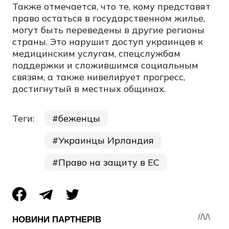
Также отмечается, что те, кому представят
право остаться в государственном жилье,
могут быть переведены в другие регионы
страны. Это нарушит доступ украинцев к
медицинским услугам, спецслужбам
поддержки и сложившимся социальным
связям, а также нивелирует прогресс,
достигнутый в местных общинах.
Теги:
беженцы
Украинцы Ирландия
Право на защиту в ЕС