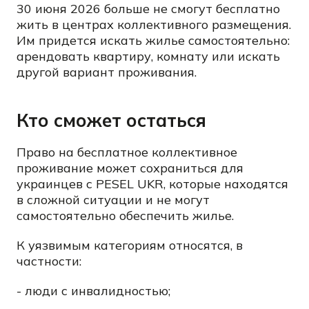
30 июня 2026 больше не смогут бесплатно
жить в центрах коллективного размещения.
Им придется искать жилье самостоятельно:
арендовать квартиру, комнату или искать
другой вариант проживания.
Кто сможет остаться
Право на бесплатное коллективное
проживание может сохраниться для
украинцев с PESEL UKR, которые находятся
в сложной ситуации и не могут
самостоятельно обеспечить жилье.
К уязвимым категориям относятся, в
частности:
- люди с инвалидностью;