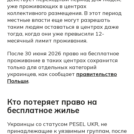
уже проживающих в центрах
коллективного размещения. В этот период
местные власти еще могут разрешать
таким людям оставаться в центрах даже
тогда, когда они уже превысили 12-
месячный лимит проживания.
После 30 июня 2026 право на бесплатное
проживание в таких центрах сохранится
только для отдельных категорий
украинцев, как сообщает
правительство
Польши
.
Кто потеряет право на
бесплатное жилье
Украинцы со статусом PESEL UKR, не
принадлежащие к уязвимым группам, после