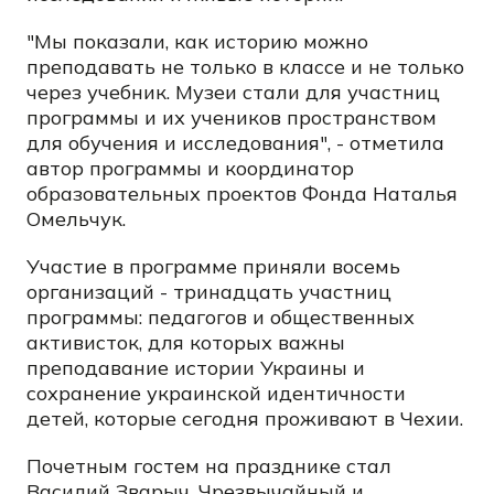
"Мы показали, как историю можно
преподавать не только в классе и не только
через учебник. Музеи стали для участниц
программы и их учеников пространством
для обучения и исследования", - отметила
автор программы и координатор
образовательных проектов Фонда Наталья
Омельчук.
Участие в программе приняли восемь
организаций - тринадцать участниц
программы: педагогов и общественных
активисток, для которых важны
преподавание истории Украины и
сохранение украинской идентичности
детей, которые сегодня проживают в Чехии.
Почетным гостем на празднике стал
Василий Зварыч, Чрезвычайный и