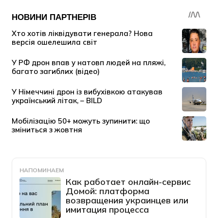
НАПОМИНАЕМ
Как работает онлайн-сервис
Домой: платформа
возвращения украинцев или
имитация процесса