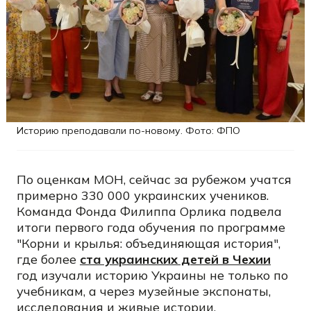
Историю преподавали по-новому. Фото: ФПО
По оценкам МОН, сейчас за рубежом учатся
примерно 330 000 украинских учеников.
Команда Фонда Филиппа Орлика подвела
итоги первого года обучения по программе
"Корни и крылья: объединяющая история",
где более
ста украинских детей в Чехии
год изучали историю Украины не только по
учебникам, а через музейные экспонаты,
исследования и живые истории.