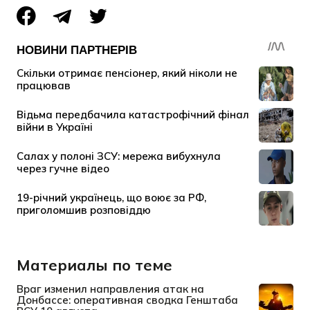
Материалы по теме
Враг изменил направления атак на
Донбассе: оперативная сводка Генштаба