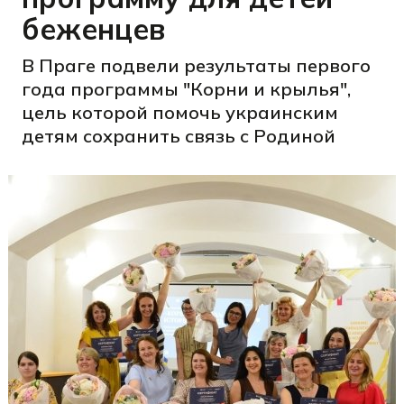
беженцев
В Праге подвели результаты первого
года программы "Корни и крылья",
цель которой помочь украинским
детям сохранить связь с Родиной