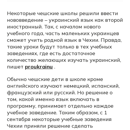
Некоторые чешские школы решили ввести
нововведение – украинский язык как второй
иностранный. Так, с началом нового
учебного года, часть маленьких украинцев
сможет учить родной язык в Чехии. Правда,
такие уроки будут только в тех учебных
заведениях, где есть достаточное
количество желающих изучать украинский,
пишет
proukrainu
.
Обычно чешские дети в школе кроме
английского изучают немецкий, испанский,
французский или русский. Но решение о
том, какой именно язык включать в
программу, принимает отдельно каждое
учебное заведение. Таким образом, с 1
сентября некоторые учебные заведения
Чехии приняли решение сделать