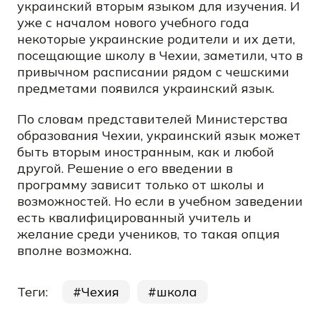
украинский вторым языком для изучения. И
уже с началом нового учебного года
некоторые украинские родители и их дети,
посещающие школу в Чехии, заметили, что в
привычном расписании рядом с чешскими
предметами появился украинский язык.
По словам представителей Министерства
образования Чехии, украинский язык может
быть вторым иностранным, как и любой
другой. Решение о его введении в
программу зависит только от школы и
возможностей. Но если в учебном заведении
есть квалифицированный учитель и
желание среди учеников, то такая опция
вполне возможна.
Теги:
Чехия
школа