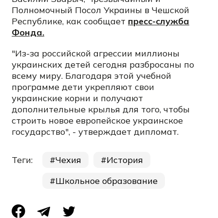
Полномочный Посол Украины в Чешской
Республике, как сообщает
пресс-служба
Фонда.
"Из-за российской агрессии миллионы
украинских детей сегодня разбросаны по
всему миру. Благодаря этой учебной
программе дети укрепляют свои
украинские корни и получают
дополнительные крылья для того, чтобы
строить новое европейское украинское
государство", - утверждает дипломат.
Теги:
Чехия
История
Школьное образование