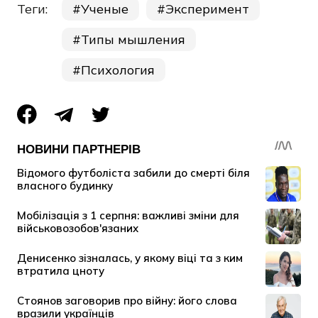
Теги:
Ученые
Эксперимент
Типы мышления
Психология