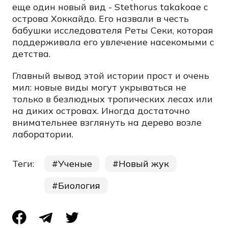
еще один новый вид - Stethorus takakoae с
острова Хоккайдо. Его назвали в честь
бабушки исследователя Реты Секи, которая
поддерживала его увлечение насекомыми с
детства.
Главный вывод этой истории прост и очень
мил: новые виды могут укрываться не
только в безлюдных тропических лесах или
на диких островах. Иногда достаточно
внимательнее взглянуть на дерево возле
лаборатории.
Теги:
Ученые
Новый жук
Биология