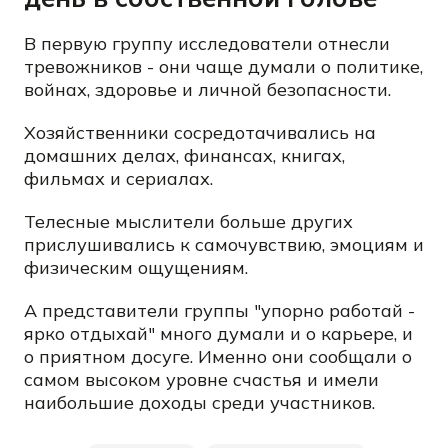
В первую группу исследователи отнесли
тревожников - они чаще думали о политике,
войнах, здоровье и личной безопасности.
Хозяйственники сосредотачивались на
домашних делах, финансах, книгах,
фильмах и сериалах.
Телесные мыслители больше других
прислушивались к самочувствию, эмоциям и
физическим ощущениям.
А представители группы "упорно работай -
ярко отдыхай" много думали и о карьере, и
о приятном досуге. Именно они сообщали о
самом высоком уровне счастья и имели
наибольшие доходы среди участников.