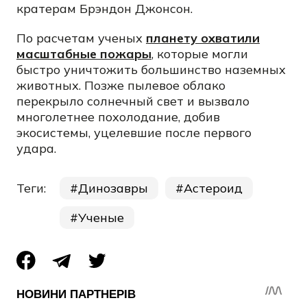
кратерам Брэндон Джонсон.
По расчетам ученых
планету охватили
масштабные пожары
, которые могли
быстро уничтожить большинство наземных
животных. Позже пылевое облако
перекрыло солнечный свет и вызвало
многолетнее похолодание, добив
экосистемы, уцелевшие после первого
удара.
Теги:
Динозавры
Астероид
Ученые