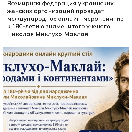
Всемирная федерация украинских
женских организаций проведет
международное онлайн-мероприятие
к 180-летию знаменитого ученого
Николая Миклухо-Маклая