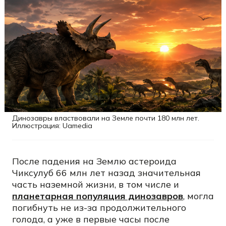
Динозавры властвовали на Земле почти 180 млн лет.
Иллюстрация: Uamedia
После падения на Землю астероида
Чиксулуб 66 млн лет назад значительная
часть наземной жизни, в том числе и
планетарная популяция динозавров
, могла
погибнуть не из-за продолжительного
голода, а уже в первые часы после