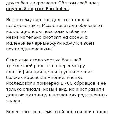
друга без микроскопа. Об этом сообщает
научный портал Eurekalert
.
Вот почему вид так долго оставался
незамеченным. Исследователи объясняют:
коллекционеры насекомых обычно
невнимательно смотрят на сосны, а
маленькие черные жуки кажутся всем
почти одинаковыми.
Открытие стало частью большой
трехлетней работы по пересмотру
классификации целой группы мелких
божьих коровок в Японии. Ученые
исследовали примерно 1 700 образцов и не
только описали новый вид, но и исправили
давнюю путаницу в названиях родственных
жуков.
Более того, во время этой работы они нашли