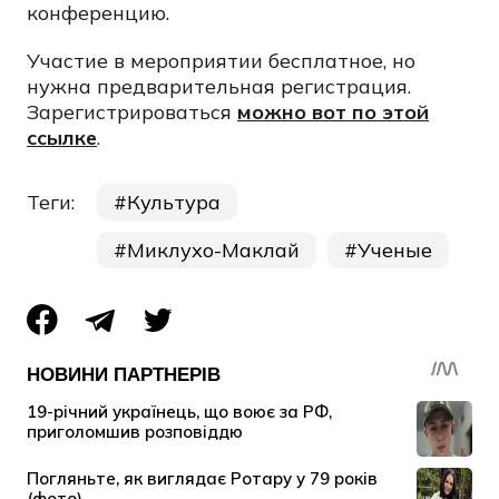
конференцию.
Участие в мероприятии бесплатное, но
нужна предварительная регистрация.
Зарегистрироваться
можно вот по этой
ссылке
.
Теги:
Культура
Миклухо-Маклай
Ученые