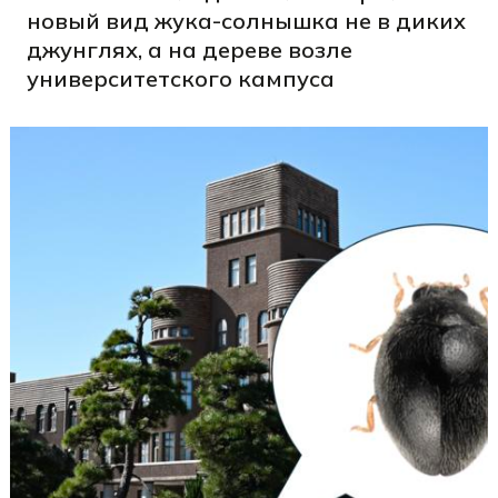
новый вид жука-солнышка не в диких
джунглях, а на дереве возле
университетского кампуса