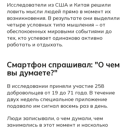
Исследователи из США и Китая решили
ловить мысли людей прямо в момент их
возникновения. В результате они выделили
четыре условных типа мышления – от
обеспокоенных мировыми событиями до
тех, кто успевает одинаково активно
работать и отдыхать.
Смартфон спрашивал: "О чем
вы думаете?"
В исследовании приняли участие 258
добровольцев от 19 до 71 года. В течение
двух недель специальное приложение
подавало им сигнал восемь раз в день.
Люди записывали, о чем думали, чем
занимались в этот момент и насколько