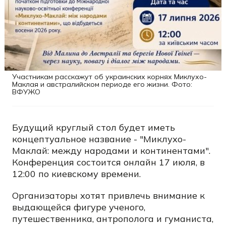
Участникам расскажут об украинских корнях Миклухо-
Маклая и австралийском периоде его жизни. Фото:
ВФУЖО
Будущий круглый стол будет иметь
концептуальное название - "Миклухо-
Маклай: между народами и континентами".
Конференция состоится онлайн 17 июля, в
12:00 по киевскому времени.
Организаторы хотят привлечь внимание к
выдающейся фигуре ученого,
путешественника, антрополога и гуманиста,