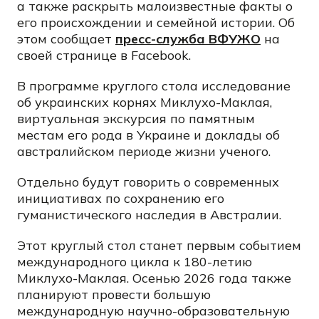
а также раскрыть малоизвестные факты о
его происхождении и семейной истории. Об
этом сообщает
пресс-служба ВФУЖО
на
своей странице в Facebook.
В программе круглого стола исследование
об украинских корнях Миклухо-Маклая,
виртуальная экскурсия по памятным
местам его рода в Украине и доклады об
австралийском периоде жизни ученого.
Отдельно будут говорить о современных
инициативах по сохранению его
гуманистического наследия в Австралии.
Этот круглый стол станет первым событием
международного цикла к 180-летию
Миклухо-Маклая. Осенью 2026 года также
планируют провести большую
международную научно-образовательную