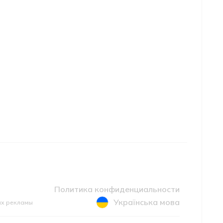
Политика конфиденциальности
Українська мова
ах рекламы