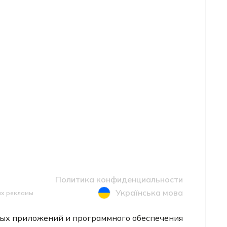
Политика конфиденциальности
Українська мова
ах рекламы