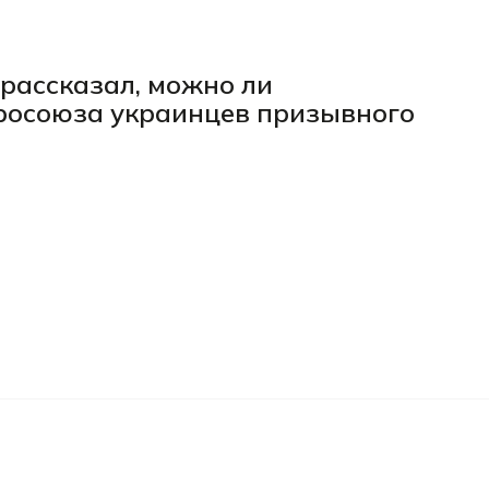
рассказал, можно ли
росоюза украинцев призывного